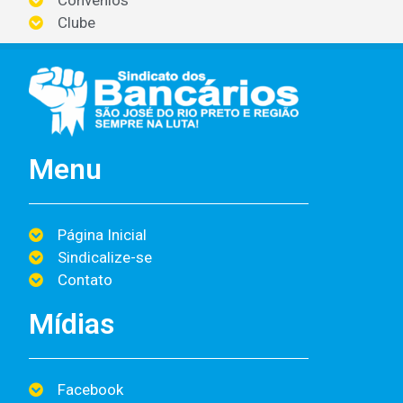
Clube
Menu
Página Inicial
Sindicalize-se
Contato
Mídias
Facebook