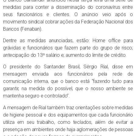
medidas para conter a disseminação do coronavírus entre
seus funcionários e clientes. O anúncio veio após o
movimento sindical cobrar ações da Federação Nacional dos
Bancos (Fenaban).
Dentre as medidas anunciadas, estão: Home office para
grávidas e funcionários que fazem parte do grupo de risco;
antecipação do 13º salário e; aumento do limite de crédito.
O presidente do Santander Brasil, Sérgio Rial, disse em
mensagem enviada aos funcionários pela rede de
comunicação interna, que o banco está “fazendo tudo para
garantir, na medida do possível, que o nosso ambiente se
mantenha seguro e controlado”.
A mensagem de Rial também traz orientações sobre medidas
de higiene pessoal e dos equipamentos que cada funcionário
utiliza em seu trabalho, como teclados, além de evitar a
presença em ambientes onde haja aglomerações de pessoas