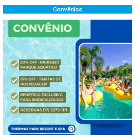
Convênios