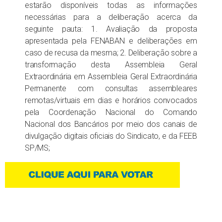
estarão disponíveis todas as informações
necessárias para a deliberação acerca da
seguinte pauta: 1. Avaliação da proposta
apresentada pela FENABAN e deliberações em
caso de recusa da mesma; 2. Deliberação sobre a
transformação desta Assembleia Geral
Extraordinária em Assembleia Geral Extraordinária
Permanente com consultas assembleares
remotas/virtuais em dias e horários convocados
pela Coordenação Nacional do Comando
Nacional dos Bancários por meio dos canais de
divulgação digitais oficiais do Sindicato, e da FEEB
SP/MS;