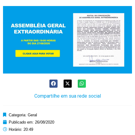
Compartilhe em sua rede social
Categoria:
Geral
Publicado em:
26/08/2020
Horário:
20:49