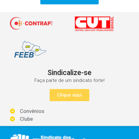
Sindicalize-se
Faça parte de um sindicato forte!
Clique aqui
Convênios
Clube