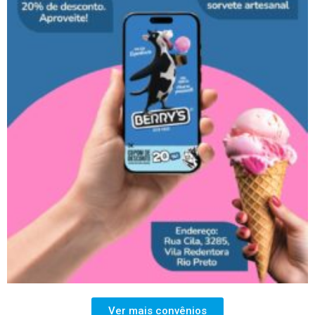
Ver mais convênios