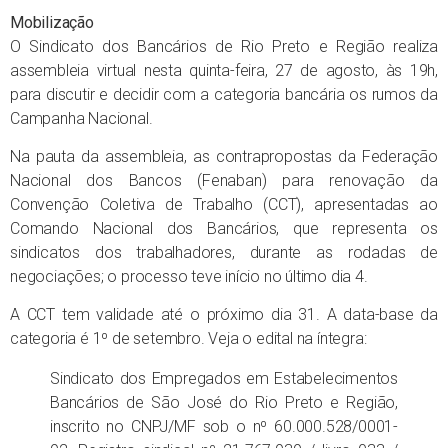
Mobilização
O Sindicato dos Bancários de Rio Preto e Região realiza
assembleia virtual nesta quinta-feira, 27 de agosto, às 19h,
para discutir e decidir com a categoria bancária os rumos da
Campanha Nacional.
Na pauta da assembleia, as contrapropostas da Federação
Nacional dos Bancos (Fenaban) para renovação da
Convenção Coletiva de Trabalho (CCT), apresentadas ao
Comando Nacional dos Bancários, que representa os
sindicatos dos trabalhadores, durante as rodadas de
negociações; o processo teve início no último dia 4.
A CCT tem validade até o próximo dia 31. A data-base da
categoria é 1º de setembro. Veja o edital na íntegra:
Sindicato dos Empregados em Estabelecimentos
Bancários de São José do Rio Preto e Região,
inscrito no CNPJ/MF sob o nº 60.000.528/0001-