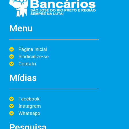
Menu
Página Inicial
Sindicalize-se
Contato
Mídias
Facebook
Instagram
Whatsapp
Pesquisa