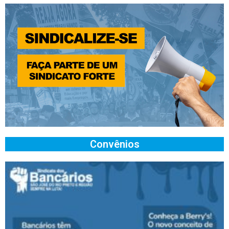
Convênios