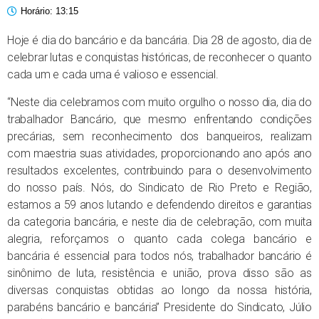
Horário:
13:15
Hoje é dia do bancário e da bancária. Dia 28 de agosto, dia de
celebrar lutas e conquistas históricas, de reconhecer o quanto
cada um e cada uma é valioso e essencial.
“Neste dia celebramos com muito orgulho o nosso dia, dia do
trabalhador Bancário, que mesmo enfrentando condições
precárias, sem reconhecimento dos banqueiros, realizam
com maestria suas atividades, proporcionando ano após ano
resultados excelentes, contribuindo para o desenvolvimento
do nosso país. Nós, do Sindicato de Rio Preto e Região,
estamos a 59 anos lutando e defendendo direitos e garantias
da categoria bancária, e neste dia de celebração, com muita
alegria, reforçamos o quanto cada colega bancário e
bancária é essencial para todos nós, trabalhador bancário é
sinônimo de luta, resistência e união, prova disso são as
diversas conquistas obtidas ao longo da nossa história,
parabéns bancário e bancária” Presidente do Sindicato, Júlio