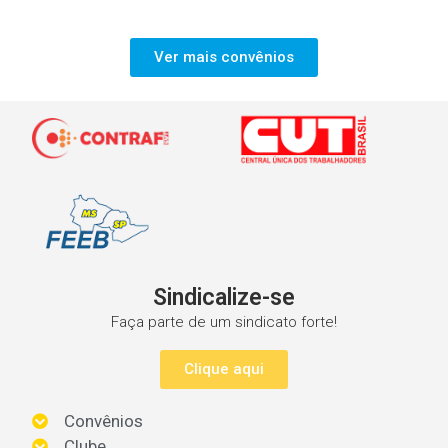
Ver mais convênios
Sindicalize-se
Faça parte de um sindicato forte!
Clique aqui
Convênios
Clube