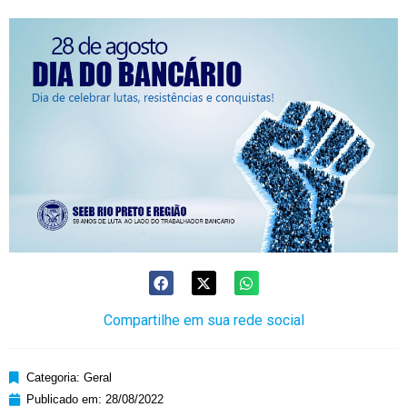
Compartilhe em sua rede social
Categoria:
Geral
Publicado em:
28/08/2022