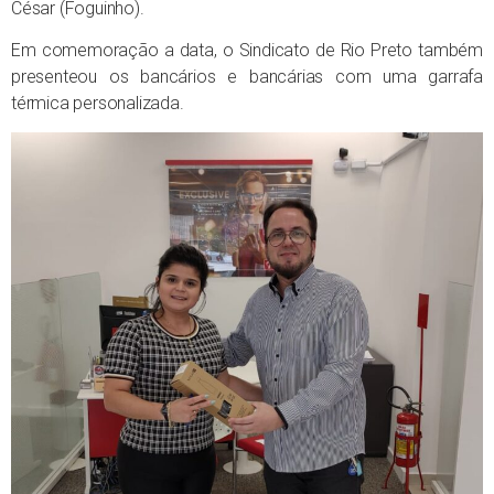
César (Foguinho).
Em comemoração a data, o Sindicato de Rio Preto também
presenteou os bancários e bancárias com uma garrafa
térmica personalizada.