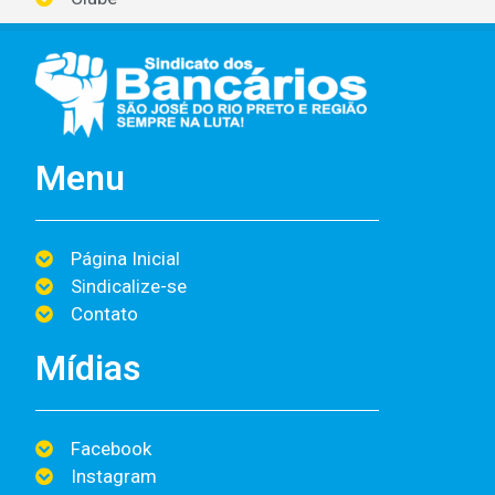
Menu
Página Inicial
Sindicalize-se
Contato
Mídias
Facebook
Instagram