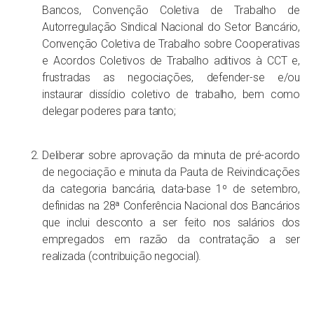
Bancos, Convenção Coletiva de Trabalho de
Autorregulação Sindical Nacional do Setor Bancário,
Convenção Coletiva de Trabalho sobre Cooperativas
e Acordos Coletivos de Trabalho aditivos à CCT e,
frustradas as negociações, defender-se e/ou
instaurar dissídio coletivo de trabalho, bem como
delegar poderes para tanto;
Deliberar sobre aprovação da minuta de pré-acordo
de negociação e minuta da Pauta de Reivindicações
da categoria bancária, data-base 1º de setembro,
definidas na 28ª Conferência Nacional dos Bancários
que inclui desconto a ser feito nos salários dos
empregados em razão da contratação a ser
realizada (contribuição negocial).