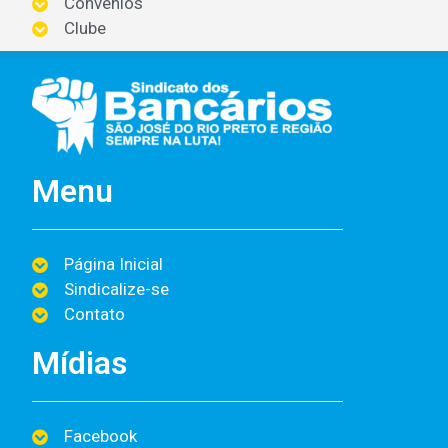
Convênios
Clube
Menu
Página Inicial
Sindicalize-se
Contato
Mídias
Facebook