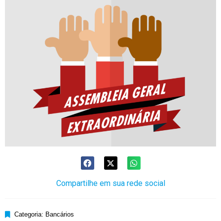
Compartilhe em sua rede social
Categoria:
Bancários