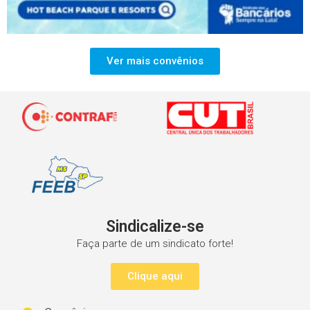
Ver mais convênios
Sindicalize-se
Faça parte de um sindicato forte!
Clique aqui