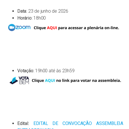
Data:
23 de junho de 2026
Horário:
18h00
Votação:
19h00 até às 23h59
Edital:
EDITAL DE CONVOCAÇÃO ASSEMBLEIA