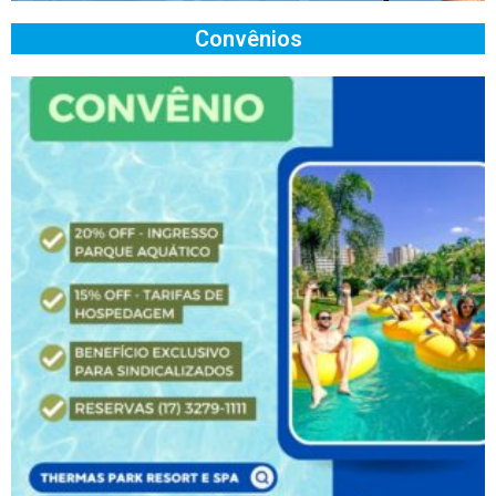
Convênios