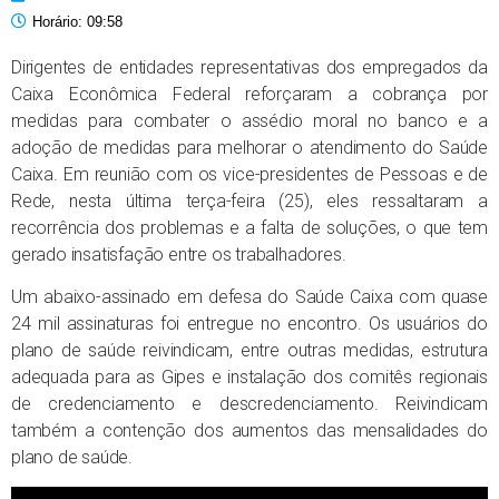
Horário:
09:58
Dirigentes de entidades representativas dos empregados da
Caixa Econômica Federal reforçaram a cobrança por
medidas para combater o assédio moral no banco e a
adoção de medidas para melhorar o atendimento do Saúde
Caixa. Em reunião com os vice-presidentes de Pessoas e de
Rede, nesta última terça-feira (25), eles ressaltaram a
recorrência dos problemas e a falta de soluções, o que tem
gerado insatisfação entre os trabalhadores.
Um abaixo-assinado em defesa do Saúde Caixa com quase
24 mil assinaturas foi entregue no encontro. Os usuários do
plano de saúde reivindicam, entre outras medidas, estrutura
adequada para as Gipes e instalação dos comitês regionais
de credenciamento e descredenciamento. Reivindicam
também a contenção dos aumentos das mensalidades do
plano de saúde.