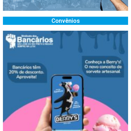
Convênios