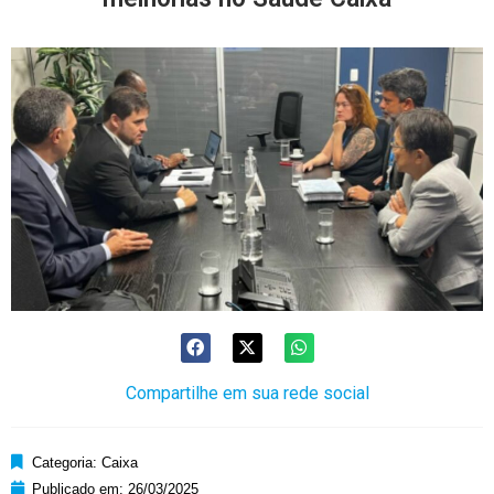
Compartilhe em sua rede social
Categoria:
Caixa
Publicado em:
26/03/2025