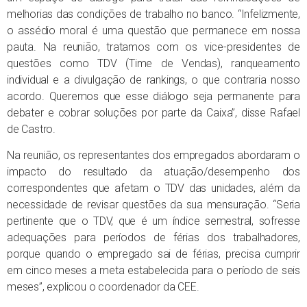
melhorias das condições de trabalho no banco. “Infelizmente,
o assédio moral é uma questão que permanece em nossa
pauta. Na reunião, tratamos com os vice-presidentes de
questões como TDV (Time de Vendas), ranqueamento
individual e a divulgação de rankings, o que contraria nosso
acordo. Queremos que esse diálogo seja permanente para
debater e cobrar soluções por parte da Caixa”, disse Rafael
de Castro.
Na reunião, os representantes dos empregados abordaram o
impacto do resultado da atuação/desempenho dos
correspondentes que afetam o TDV das unidades, além da
necessidade de revisar questões da sua mensuração. “Seria
pertinente que o TDV, que é um índice semestral, sofresse
adequações para períodos de férias dos trabalhadores,
porque quando o empregado sai de férias, precisa cumprir
em cinco meses a meta estabelecida para o período de seis
meses”, explicou o coordenador da CEE.