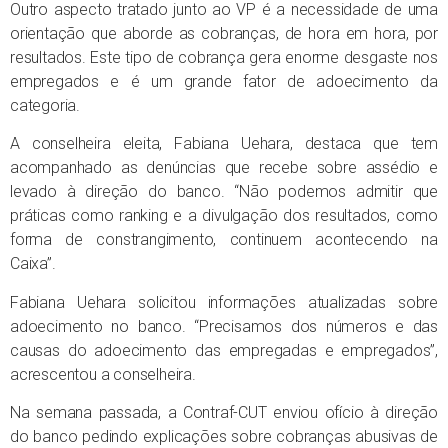
Outro aspecto tratado junto ao VP é a necessidade de uma
orientação que aborde as cobranças, de hora em hora, por
resultados. Este tipo de cobrança gera enorme desgaste nos
empregados e é um grande fator de adoecimento da
categoria.
A conselheira eleita, Fabiana Uehara, destaca que tem
acompanhado as denúncias que recebe sobre assédio e
levado à direção do banco. “Não podemos admitir que
práticas como ranking e a divulgação dos resultados, como
forma de constrangimento, continuem acontecendo na
Caixa”.
Fabiana Uehara solicitou informações atualizadas sobre
adoecimento no banco. “Precisamos dos números e das
causas do adoecimento das empregadas e empregados”,
acrescentou a conselheira.
Na semana passada, a Contraf-CUT enviou ofício à direção
do banco pedindo explicações sobre cobranças abusivas de