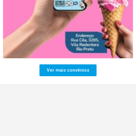
Ver mais convênios