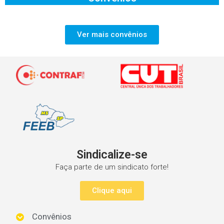
Ver mais convênios
Sindicalize-se
Faça parte de um sindicato forte!
Clique aqui
Convênios