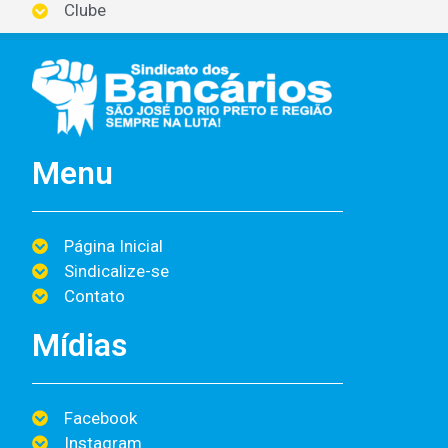
Clube
Menu
Página Inicial
Sindicalize-se
Contato
Mídias
Facebook
Instagram