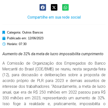
Compartilhe em sua rede social
Categoria:
Outros Bancos
Publicado em:
12/06/2023
Horário:
07:30
Aumento de 32% da meta de lucro impossibilita cumprimento
A Comissão de Organização dos Empregados do Banco
Mercantil do Brasil (COE/BMB) se reuniu, nesta segunda-feira
(12), para discussão e deliberações sobre a proposta de
acordo próprio de PLR para 2023 e demais assuntos de
interesse dos trabalhadores. “Absurdamente, a meta de lucro
anual, que era de R$ 250 milhões em 2022 passou para R$
330 milhões em 2023, representando um aumento de 32%.
Isso foge à realidade e, praticamente, impossibilita o