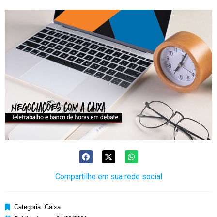
Compartilhe em sua rede social
Categoria:
Caixa