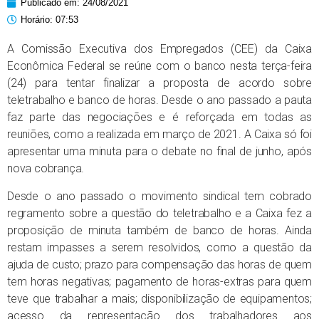
Publicado em:
24/08/2021
Horário:
07:53
A Comissão Executiva dos Empregados (CEE) da Caixa
Econômica Federal se reúne com o banco nesta terça-feira
(24) para tentar finalizar a proposta de acordo sobre
teletrabalho e banco de horas. Desde o ano passado a pauta
faz parte das negociações e é reforçada em todas as
reuniões, como a realizada em março de 2021. A Caixa só foi
apresentar uma minuta para o debate no final de junho, após
nova cobrança.
Desde o ano passado o movimento sindical tem cobrado
regramento sobre a questão do teletrabalho e a Caixa fez a
proposição de minuta também de banco de horas. Ainda
restam impasses a serem resolvidos, como a questão da
ajuda de custo; prazo para compensação das horas de quem
tem horas negativas; pagamento de horas-extras para quem
teve que trabalhar a mais; disponibilização de equipamentos;
acesso da representação dos trabalhadores aos