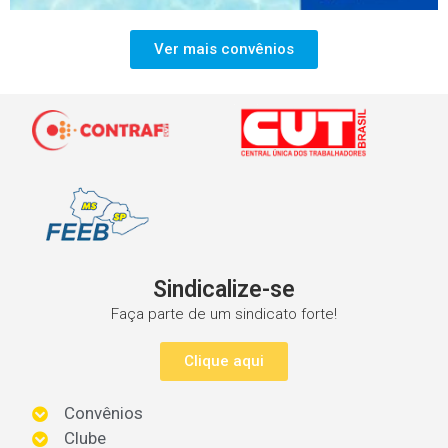
Ver mais convênios
Sindicalize-se
Faça parte de um sindicato forte!
Clique aqui
Convênios
Clube