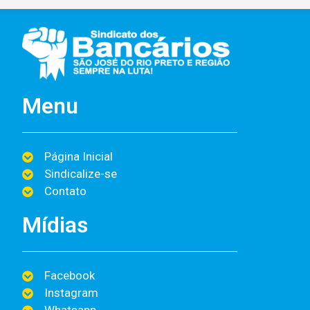
Menu
Página Inicial
Sindicalize-se
Contato
Mídias
Facebook
Instagram