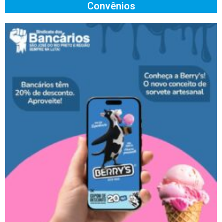
Convênios