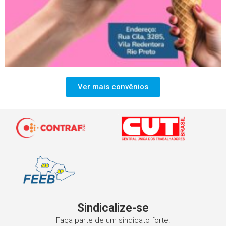
Ver mais convênios
Sindicalize-se
Faça parte de um sindicato forte!