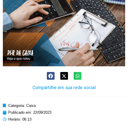
Compartilhe em sua rede social
Categoria:
Caixa
Publicado em:
22/09/2023
Horário:
06:13