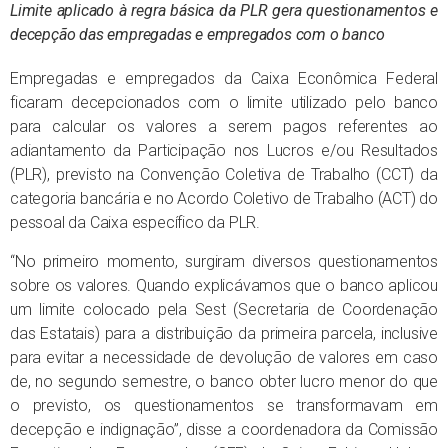
Limite aplicado à regra básica da PLR gera questionamentos e
decepção das empregadas e empregados com o banco
Empregadas e empregados da Caixa Econômica Federal
ficaram decepcionados com o limite utilizado pelo banco
para calcular os valores a serem pagos referentes ao
adiantamento da Participação nos Lucros e/ou Resultados
(PLR), previsto na Convenção Coletiva de Trabalho (CCT) da
categoria bancária e no Acordo Coletivo de Trabalho (ACT) do
pessoal da Caixa específico da PLR.
“No primeiro momento, surgiram diversos questionamentos
sobre os valores. Quando explicávamos que o banco aplicou
um limite colocado pela Sest (Secretaria de Coordenação
das Estatais) para a distribuição da primeira parcela, inclusive
para evitar a necessidade de devolução de valores em caso
de, no segundo semestre, o banco obter lucro menor do que
o previsto, os questionamentos se transformavam em
decepção e indignação”, disse a coordenadora da Comissão