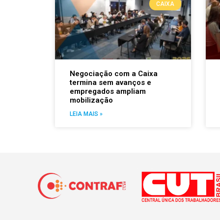
CAIXA
Negociação com a Caixa
termina sem avanços e
empregados ampliam
mobilização
LEIA MAIS »