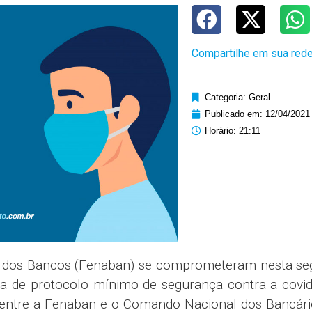
Compartilhe em sua rede
Categoria:
Geral
Publicado em:
12/04/2021
Horário:
21:11
l dos Bancos (Fenaban) se comprometeram nesta se
ta de protocolo mínimo de segurança contra a covid
entre a Fenaban e o Comando Nacional dos Bancári