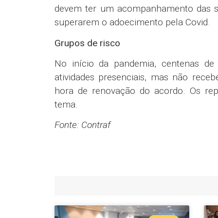
devem ter um acompanhamento das seq
superarem o adoecimento pela Covid.
Grupos de risco
No início da pandemia, centenas de
atividades presenciais, mas não rece
hora de renovação do acordo. Os re
tema.
Fonte: Contraf