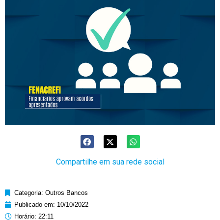
Compartilhe em sua rede social
Categoria:
Outros Bancos
Publicado em:
10/10/2022
Horário:
22:11