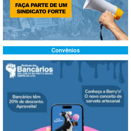
Convênios