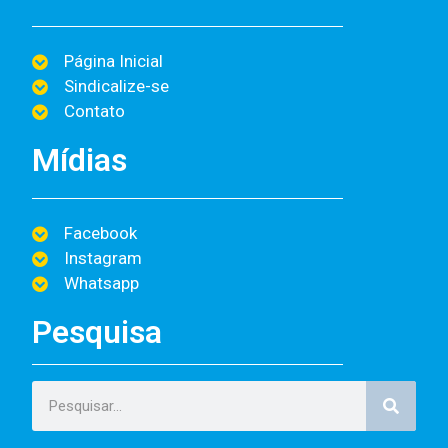
Página Inicial
Sindicalize-se
Contato
Mídias
Facebook
Instagram
Whatsapp
Pesquisa