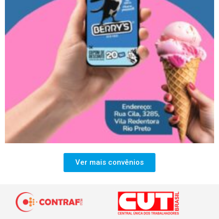
Ver mais convênios