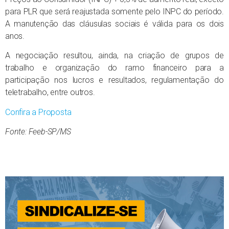
para PLR que será reajustada somente pelo INPC do período.
A manutenção das cláusulas sociais é válida para os dois
anos.
A negociação resultou, ainda, na criação de grupos de
trabalho e organização do ramo financeiro para a
participação nos lucros e resultados, regulamentação do
teletrabalho, entre outros.
Confira a Proposta
Fonte: Feeb-SP/MS