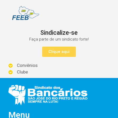
Sindicalize-se
Faça parte de um sindicato forte!
Clique aqui
Convênios
Clube
Menu