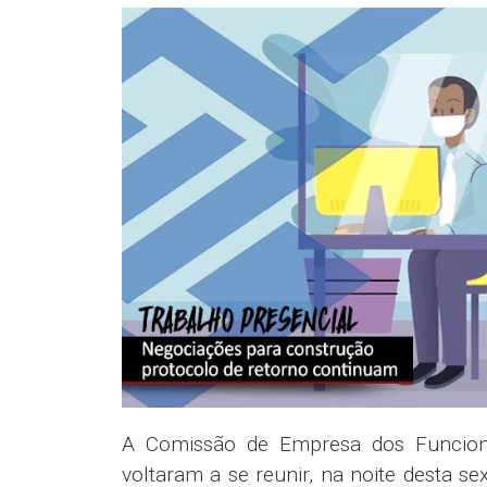
A Comissão de Empresa dos Funcioná
voltaram a se reunir, na noite desta sex