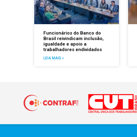
Funcionários do Banco do
Brasil reivindicam inclusão,
igualdade e apoio a
trabalhadores endividados
LEIA MAIS »