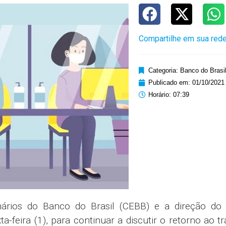
Compartilhe em sua rede
Categoria:
Banco do Brasi
Publicado em:
01/10/2021
Horário:
07:39
rios do Banco do Brasil (CEBB) e a direção do
ta-feira (1), para continuar a discutir o retorno ao t