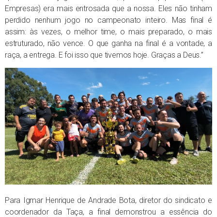
Empresas) era mais entrosada que a nossa. Eles não tinham
perdido nenhum jogo no campeonato inteiro. Mas final é
assim: às vezes, o melhor time, o mais preparado, o mais
estruturado, não vence. O que ganha na final é a vontade, a
raça, a entrega. E foi isso que tivemos hoje. Graças a Deus.”
Para Igmar Henrique de Andrade Bota, diretor do sindicato e
coordenador da Taça, a final demonstrou a essência do