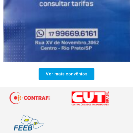
Ver mais convênios