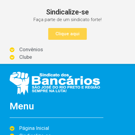
Sindicalize-se
Faça parte de um sindicato forte!
Clique aqui
Convênios
Clube
Menu
Página Inicial