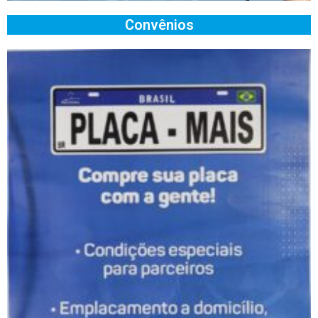
Convênios