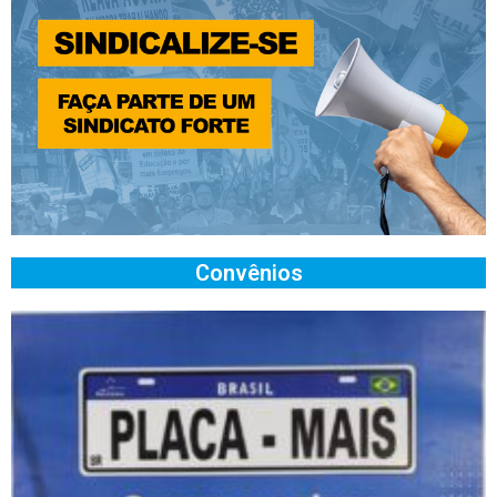
Convênios