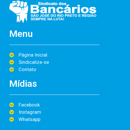
Menu
Página Inicial
Sindicalize-se
Contato
Mídias
Facebook
Instagram
Whatsapp