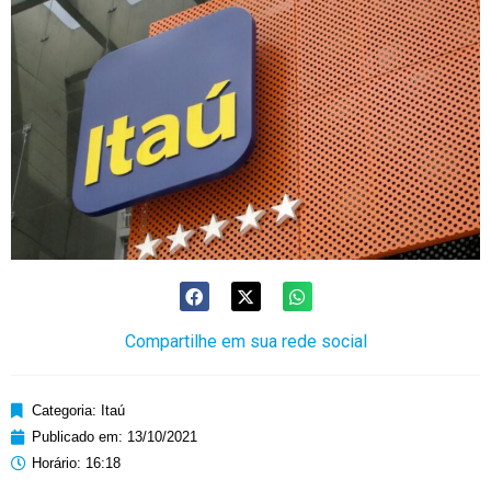
Compartilhe em sua rede social
Categoria:
Itaú
Publicado em:
13/10/2021
Horário:
16:18