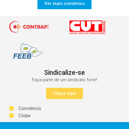
Ver mais convênios
Sindicalize-se
Faça parte de um sindicato forte!
Clique aqui
Convênios
Clube