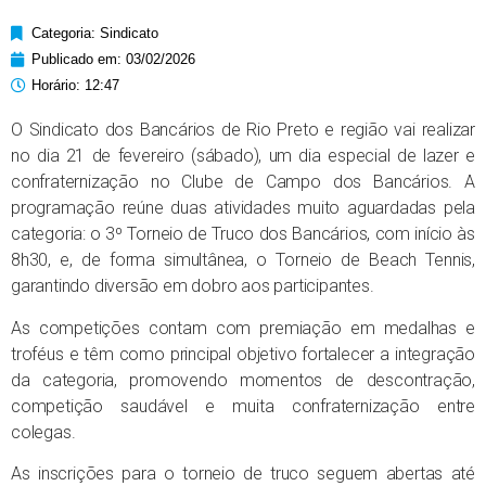
Categoria:
Sindicato
Publicado em:
03/02/2026
Horário:
12:47
O Sindicato dos Bancários de Rio Preto e região vai realizar
no dia 21 de fevereiro (sábado), um dia especial de lazer e
confraternização no Clube de Campo dos Bancários. A
programação reúne duas atividades muito aguardadas pela
categoria: o 3º Torneio de Truco dos Bancários, com início às
8h30, e, de forma simultânea, o Torneio de Beach Tennis,
garantindo diversão em dobro aos participantes.
As competições contam com premiação em medalhas e
troféus e têm como principal objetivo fortalecer a integração
da categoria, promovendo momentos de descontração,
competição saudável e muita confraternização entre
colegas.
As inscrições para o torneio de truco seguem abertas até