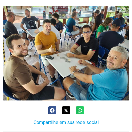
Compartilhe em sua rede social