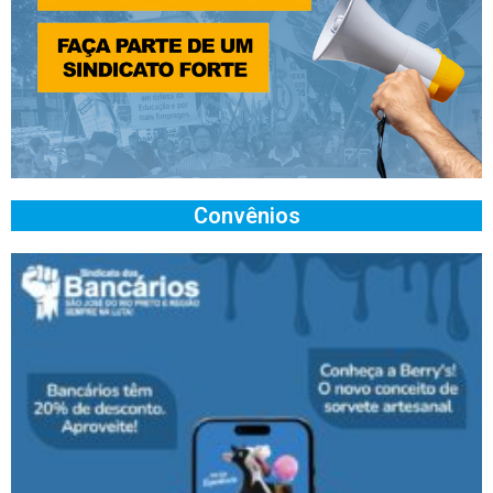
Convênios