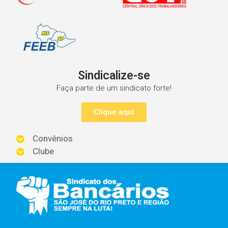
Sindicalize-se
Faça parte de um sindicato forte!
Clique aqui
Convênios
Clube