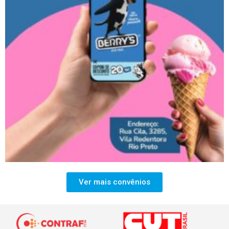
Ver mais convênios