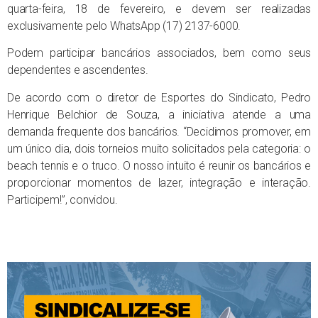
quarta-feira, 18 de fevereiro, e devem ser realizadas
exclusivamente pelo WhatsApp (17) 2137-6000.
Podem participar bancários associados, bem como seus
dependentes e ascendentes.
De acordo com o diretor de Esportes do Sindicato, Pedro
Henrique Belchior de Souza, a iniciativa atende a uma
demanda frequente dos bancários. “Decidimos promover, em
um único dia, dois torneios muito solicitados pela categoria: o
beach tennis e o truco. O nosso intuito é reunir os bancários e
proporcionar momentos de lazer, integração e interação.
Participem!”, convidou.