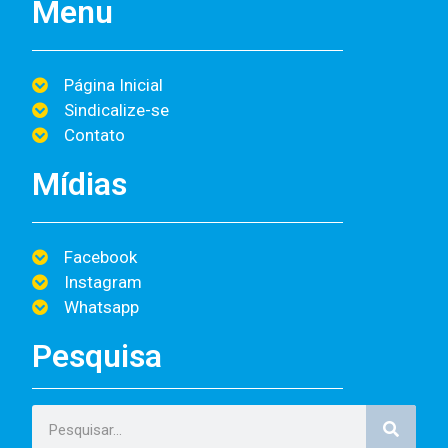
Menu
Página Inicial
Sindicalize-se
Contato
Mídias
Facebook
Instagram
Whatsapp
Pesquisa