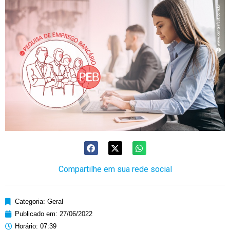
Compartilhe em sua rede social
Categoria:
Geral
Publicado em:
27/06/2022
Horário:
07:39