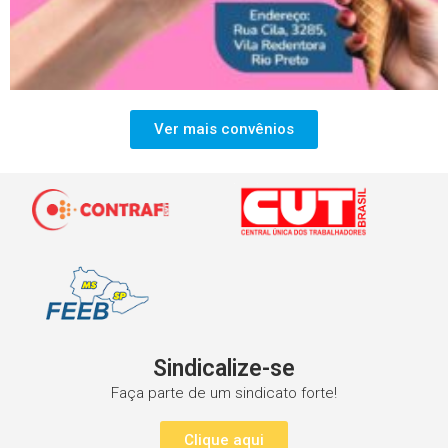
Ver mais convênios
Sindicalize-se
Faça parte de um sindicato forte!
Clique aqui