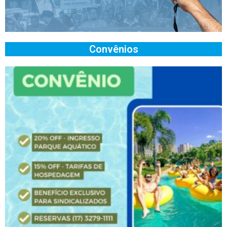
Convênios