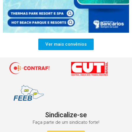
Ver mais convênios
Sindicalize-se
Faça parte de um sindicato forte!