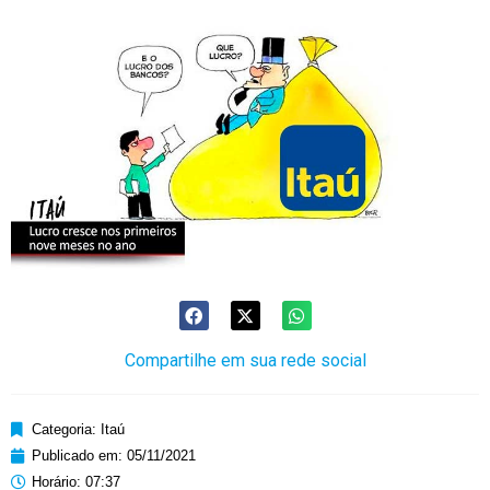
Compartilhe em sua rede social
Categoria:
Itaú
Publicado em:
05/11/2021
Horário:
07:37