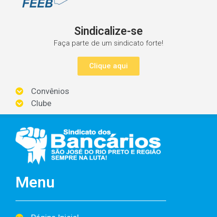
Sindicalize-se
Faça parte de um sindicato forte!
Clique aqui
Convênios
Clube
Menu