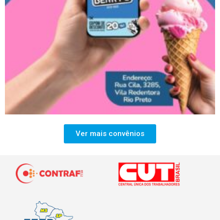
Ver mais convênios