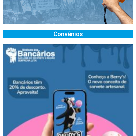
Convênios