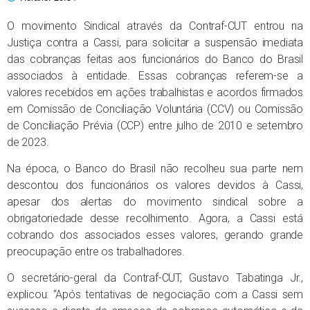
O movimento Sindical através da Contraf-CUT entrou na
Justiça contra a Cassi, para solicitar a suspensão imediata
das cobranças feitas aos funcionários do Banco do Brasil
associados à entidade. Essas cobranças referem-se a
valores recebidos em ações trabalhistas e acordos firmados
em Comissão de Conciliação Voluntária (CCV) ou Comissão
de Conciliação Prévia (CCP) entre julho de 2010 e setembro
de 2023.
Na época, o Banco do Brasil não recolheu sua parte nem
descontou dos funcionários os valores devidos à Cassi,
apesar dos alertas do movimento sindical sobre a
obrigatoriedade desse recolhimento. Agora, a Cassi está
cobrando dos associados esses valores, gerando grande
preocupação entre os trabalhadores.
O secretário-geral da Contraf-CUT, Gustavo Tabatinga Jr.,
explicou: “Após tentativas de negociação com a Cassi sem