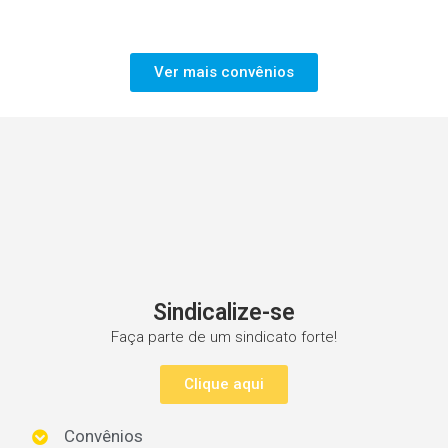
Ver mais convênios
Sindicalize-se
Faça parte de um sindicato forte!
Clique aqui
Convênios