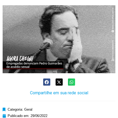
Compartilhe em sua rede social
Categoria:
Geral
Publicado em:
29/06/2022