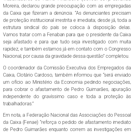
Moreira, declarou grande preocupação com as empregadas
da Caixa que fizeram a denúncia. “As denunciantes precisam
de proteção institucional irrestrita e imediata; desde já, toda a
estrutura sindical do país se coloca à disposição delas.
Vamos tratar com a Fenaban para que o presidente da Caixa
seja afastado e para que tudo seja investigado com muita
rapidez, e também estamos já em contato com o Congresso
Nacional, por causa da gravidade dessa questão” completou.
O coordenador da Comissão Executiva dos Empregados da
Caixa, Clotário Cardoso, também informou que “será enviado
um ofício ao Ministério da Economia pedindo negociações,
para cobrar o afastamento de Pedro Guimarães, apuração
independente do gravíssimo caso e toda a proteção às
trabalhadoras.”
Em nota, a Federação Nacional das Associações do Pessoal
da Caixa (Fenae) “reforça o pedido de afastamento imediato
de Pedro Guimarães enquanto correm as investigações em