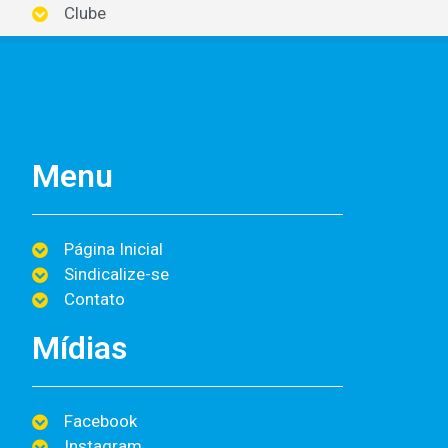
Clube
Menu
Página Inicial
Sindicalize-se
Contato
Mídias
Facebook
Instagram