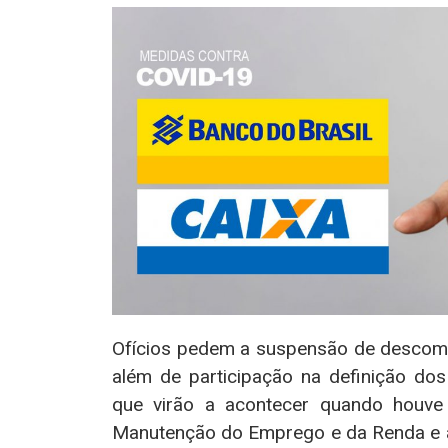
Ofícios pedem a suspensão de descomi
além de participação na definição do
que virão a acontecer quando houve
Manutenção do Emprego e da Renda e a 