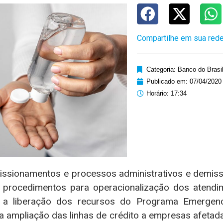
Compartilhe em sua rede
Categoria:
Banco do Brasi
Publicado em:
07/04/2020
Horário:
17:34
ssionamentos e processos administrativos e demissi
s procedimentos para operacionalização dos atendi
 a liberação dos recursos do Programa Emergenc
ampliação das linhas de crédito a empresas afetad