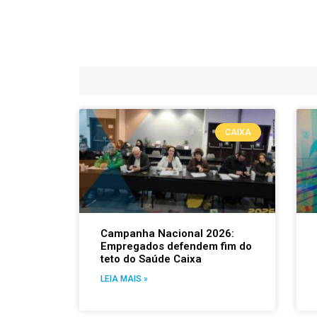
CAIXA
Campanha Nacional 2026:
Empregados defendem fim do
teto do Saúde Caixa
LEIA MAIS »