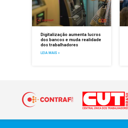
Digitalização aumenta lucros
dos bancos e muda realidade
dos trabalhadores
LEIA MAIS »