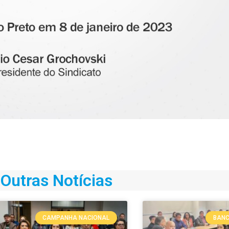
Outras Notícias
CAMPANHA NACIONAL
BANC