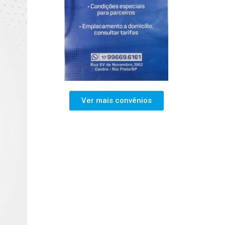
Ver mais convênios