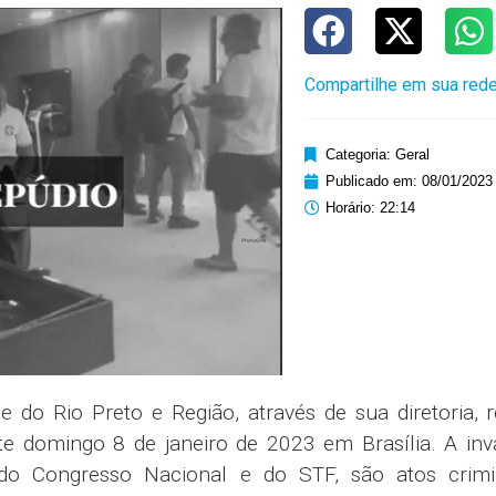
Compartilhe em sua rede
Categoria:
Geral
Publicado em:
08/01/2023
Horário:
22:14
 do Rio Preto e Região, através de sua diretoria, 
e domingo 8 de janeiro de 2023 em Brasília. A inv
 do Congresso Nacional e do STF, são atos crimi