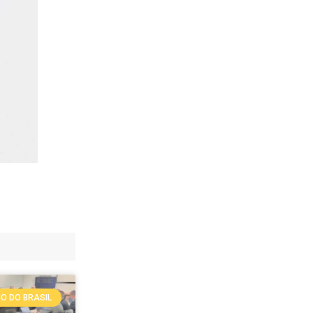
O DO BRASIL