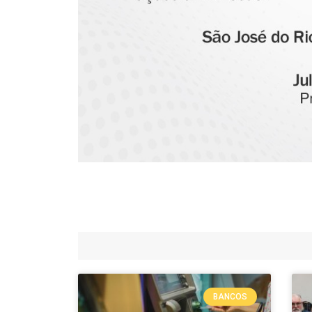
BANCOS