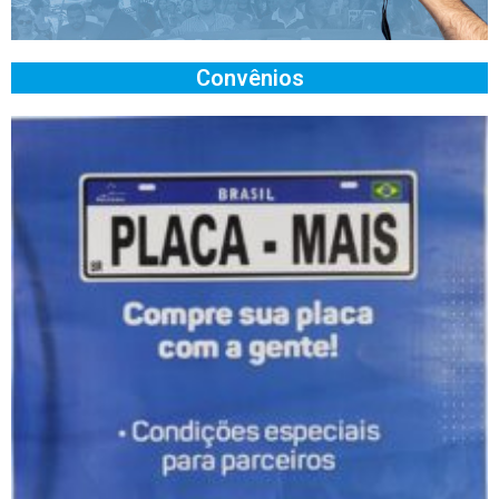
Convênios