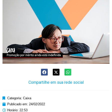
Compartilhe em sua rede social
Categoria:
Caixa
Publicado em:
24/02/2022
Horário:
22:53