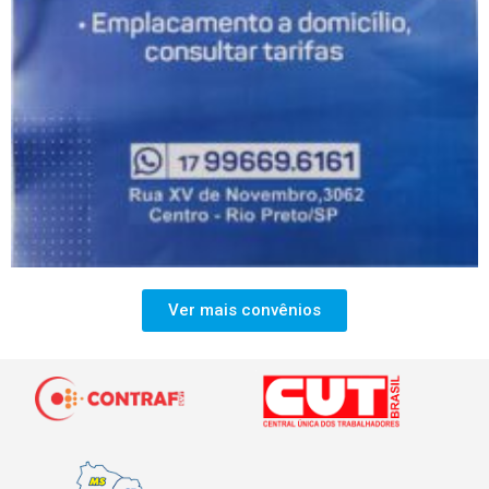
Ver mais convênios