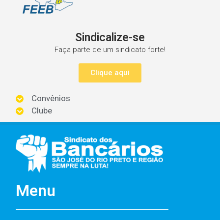
Sindicalize-se
Faça parte de um sindicato forte!
Clique aqui
Convênios
Clube
Menu