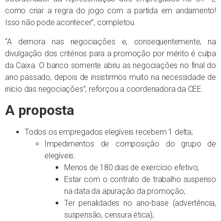
como criar a regra do jogo com a partida em andamento!
Isso não pode acontecer”, completou.
“A demora nas negociações e, consequentemente, na
divulgação dos critérios para a promoção por mérito é culpa
da Caixa. O banco somente abriu as negociações no final do
ano passado, depois de insistirmos muito na necessidade de
início das negociações”, reforçou a coordenadora da CEE.
A proposta
Todos os empregados elegíveis recebem 1 delta;
Impedimentos de composição do grupo de
elegíveis:
Menos de 180 dias de exercício efetivo;
Estar com o contrato de trabalho suspenso
na data da apuração da promoção;
Ter penalidades no ano-base (advertência,
suspensão, censura ética);