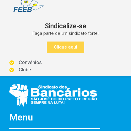
Sindicalize-se
Faça parte de um sindicato forte!
Clique aqui
Convênios
Clube
Menu