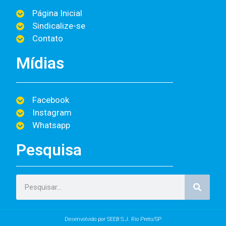
Página Inicial
Sindicalize-se
Contato
Mídias
Facebook
Instagram
Whatsapp
Pesquisa
Desenvolvido por SEEB S.J. Rio Preto/SP