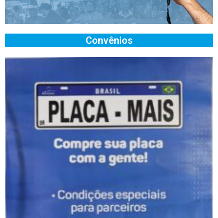
Convênios