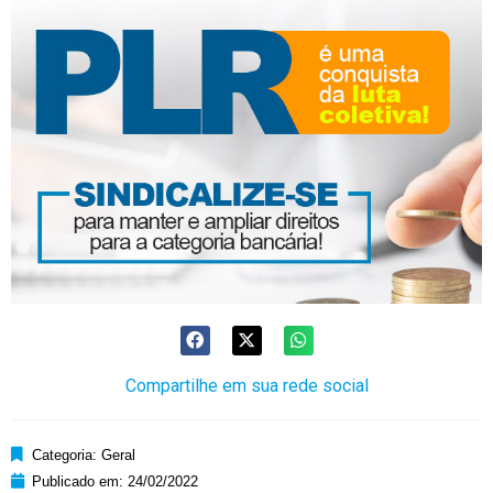
Compartilhe em sua rede social
Categoria:
Geral
Publicado em:
24/02/2022