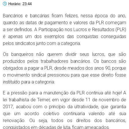
Horário:
23:44
Bancários e bancárias ficam felizes, nessa época do ano,
quando as datas de pagamento e valores da PLR começam
a ser definidos. A Participação nos Lucros e Resultados (PLR)
é apenas um dos exemplos das conquistas conseguidas
pelos sindicatos junto com a categoria.
Os banqueiros não querem dividir seus lucros, que são
produzidos pelos trabalhadores bancários. Os bancos são
obrigados a pagar a PLR, desde meados dos anos 90, porque
o movimento sindical pressionou para que esse direito fosse
instituído para a categoria.
E a pressão para a manutenção da PLR continua até hoje! A
lei trabalhista de Temer, em vigor desde 11 de novembro de
2017, acabou com o princípio da ultratividade, que garantia
que um acordo coletivo continuaria valendo até sua
renovação. Ou seja, todos os direitos dos bancários,
conquistados em décadas de luta, ficam ameaçados.