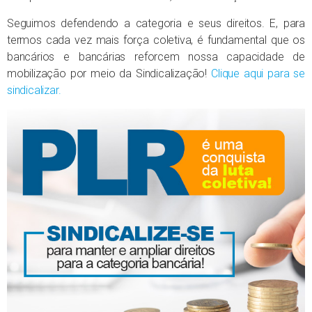
Seguimos defendendo a categoria e seus direitos. E, para
termos cada vez mais força coletiva, é fundamental que os
bancários e bancárias reforcem nossa capacidade de
mobilização por meio da Sindicalização!
Clique aqui para se
sindicalizar.