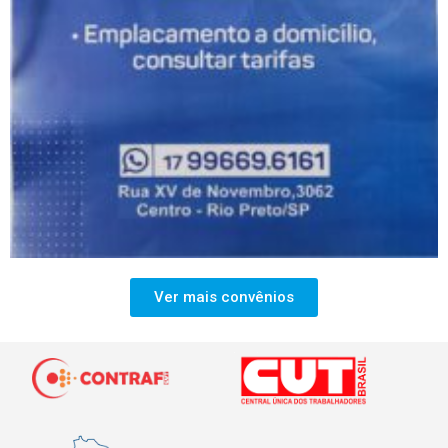
Ver mais convênios