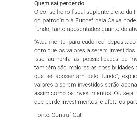
Quem sai perdendo
O conselheiro fiscal suplente eleito da 
do patrocínio à Funcef pela Caixa pode
fundo, tanto aposentados quanto da ativ
“Atualmente, para cada real depositado 
com que os valores a serem investidos 
Isso aumenta as possibilidades de i
também são maiores as possibilidades
que se aposentam pelo fundo”, explic
valores a serem investidos serão apena
assim como os investimentos. Ou seja, u
que perde investimentos, e afeta os par
Fonte: Contraf-Cut