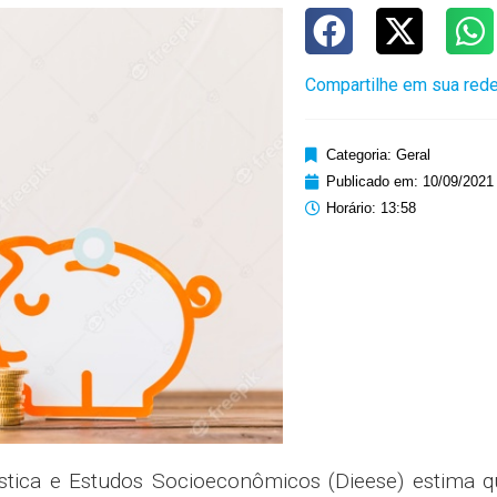
Compartilhe em sua rede
Categoria:
Geral
Publicado em:
10/09/2021
Horário:
13:58
ística e Estudos Socioeconômicos (Dieese) estima 