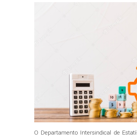
O Departamento Intersindical de Estat