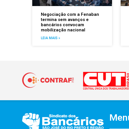
Negociação com a Fenaban
termina sem avanços e
bancários convocam
mobilização nacional
LEIA MAIS »
Men