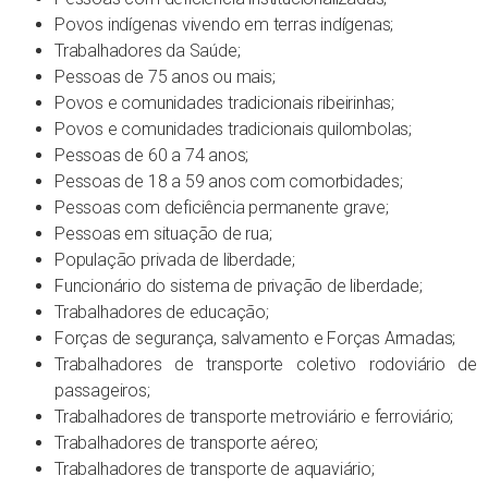
Povos indígenas vivendo em terras indígenas;
Trabalhadores da Saúde;
Pessoas de 75 anos ou mais;
Povos e comunidades tradicionais ribeirinhas;
Povos e comunidades tradicionais quilombolas;
Pessoas de 60 a 74 anos;
Pessoas de 18 a 59 anos com comorbidades;
Pessoas com deficiência permanente grave;
Pessoas em situação de rua;
População privada de liberdade;
Funcionário do sistema de privação de liberdade;
Trabalhadores de educação;
Forças de segurança, salvamento e Forças Armadas;
Trabalhadores de transporte coletivo rodoviário de
passageiros;
Trabalhadores de transporte metroviário e ferroviário;
Trabalhadores de transporte aéreo;
Trabalhadores de transporte de aquaviário;