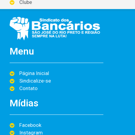
Clube
Menu
Página Inicial
Sindicalize-se
Contato
Mídias
Facebook
Instagram