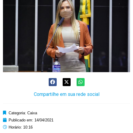
Compartilhe em sua rede social
Categoria:
Caixa
Publicado em:
14/04/2021
Horário:
10:16