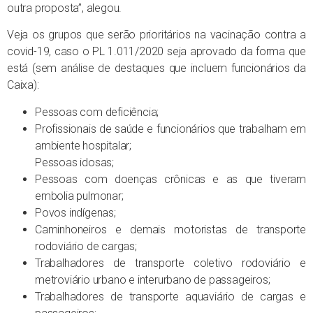
outra proposta”, alegou.
Veja os grupos que serão prioritários na vacinação contra a
covid-19, caso o PL 1.011/2020 seja aprovado da forma que
está (sem análise de destaques que incluem funcionários da
Caixa):
Pessoas com deficiência;
Profissionais de saúde e funcionários que trabalham em
ambiente hospitalar;
Pessoas idosas;
Pessoas com doenças crônicas e as que tiveram
embolia pulmonar;
Povos indígenas;
Caminhoneiros e demais motoristas de transporte
rodoviário de cargas;
Trabalhadores de transporte coletivo rodoviário e
metroviário urbano e interurbano de passageiros;
Trabalhadores de transporte aquaviário de cargas e