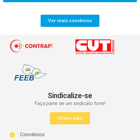
Ver mais convênios
Sindicalize-se
Faça parte de um sindicato forte!
Clique aqui
Convênios