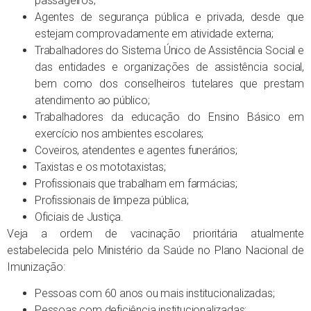
passageiros;
Agentes de segurança pública e privada, desde que
estejam comprovadamente em atividade externa;
Trabalhadores do Sistema Único de Assistência Social e
das entidades e organizações de assistência social,
bem como dos conselheiros tutelares que prestam
atendimento ao público;
Trabalhadores da educação do Ensino Básico em
exercício nos ambientes escolares;
Coveiros, atendentes e agentes funerários;
Taxistas e os mototaxistas;
Profissionais que trabalham em farmácias;
Profissionais de limpeza pública;
Oficiais de Justiça.
Veja a ordem de vacinação prioritária atualmente
estabelecida pelo Ministério da Saúde no Plano Nacional de
Imunização:
Pessoas com 60 anos ou mais institucionalizadas;
Pessoas com deficiência institucionalizadas;