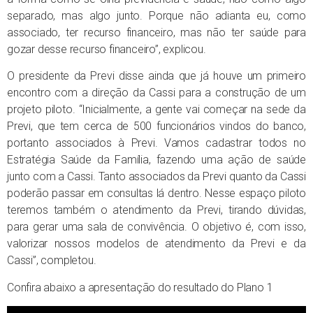
separado, mas algo junto. Porque não adianta eu, como
associado, ter recurso financeiro, mas não ter saúde para
gozar desse recurso financeiro”, explicou.
O presidente da Previ disse ainda que já houve um primeiro
encontro com a direção da Cassi para a construção de um
projeto piloto. “Inicialmente, a gente vai começar na sede da
Previ, que tem cerca de 500 funcionários vindos do banco,
portanto associados à Previ. Vamos cadastrar todos no
Estratégia Saúde da Família, fazendo uma ação de saúde
junto com a Cassi. Tanto associados da Previ quanto da Cassi
poderão passar em consultas lá dentro. Nesse espaço piloto
teremos também o atendimento da Previ, tirando dúvidas,
para gerar uma sala de convivência. O objetivo é, com isso,
valorizar nossos modelos de atendimento da Previ e da
Cassi”, completou.
Confira abaixo a apresentação do resultado do Plano 1