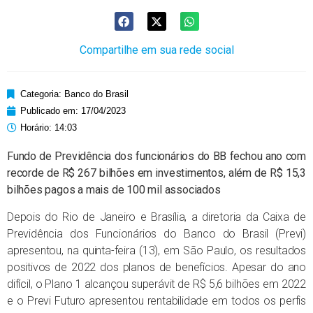
Compartilhe em sua rede social
Categoria:
Banco do Brasil
Publicado em:
17/04/2023
Horário:
14:03
Fundo de Previdência dos funcionários do BB fechou ano com
recorde de R$ 267 bilhões em investimentos, além de R$ 15,3
bilhões pagos a mais de 100 mil associados
Depois do Rio de Janeiro e Brasília, a diretoria da Caixa de
Previdência dos Funcionários do Banco do Brasil (Previ)
apresentou, na quinta-feira (13), em São Paulo, os resultados
positivos de 2022 dos planos de benefícios. Apesar do ano
difícil, o Plano 1 alcançou superávit de R$ 5,6 bilhões em 2022
e o Previ Futuro apresentou rentabilidade em todos os perfis