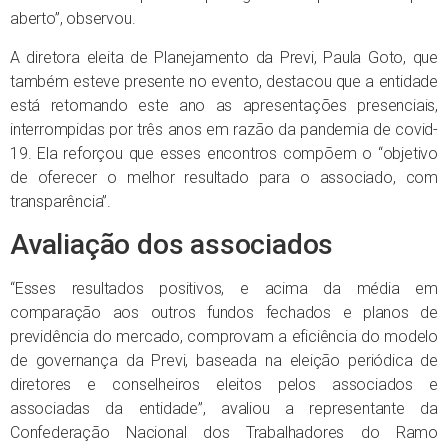
aberto”, observou.
A diretora eleita de Planejamento da Previ, Paula Goto, que
também esteve presente no evento, destacou que a entidade
está retomando este ano as apresentações presenciais,
interrompidas por três anos em razão da pandemia de covid-
19. Ela reforçou que esses encontros compõem o “objetivo
de oferecer o melhor resultado para o associado, com
transparência”.
Avaliação dos associados
“Esses resultados positivos, e acima da média em
comparação aos outros fundos fechados e planos de
previdência do mercado, comprovam a eficiência do modelo
de governança da Previ, baseada na eleição periódica de
diretores e conselheiros eleitos pelos associados e
associadas da entidade”, avaliou a representante da
Confederação Nacional dos Trabalhadores do Ramo