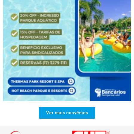
Ver mais convênios