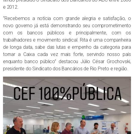
e 2012.
“Recebemos a notícia com grande alegria e satisfação, o
novo governo já está demonstrando seu comprometimento
com os bancos públicos e principalmente, com os
trabalhadores e movimento sindical. Rita é uma companheira
de longa data, sabe das lutas e empenho da categoria para
tornar a Caixa cada vez mais forte, servindo nosso país
enquanto banco público” destacou Júlio César Grochovski,
presidente do Sindicato dos Bancários de Rio Preto e região.