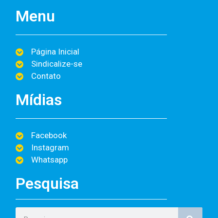
Menu
Página Inicial
Sindicalize-se
Contato
Mídias
Facebook
Instagram
Whatsapp
Pesquisa