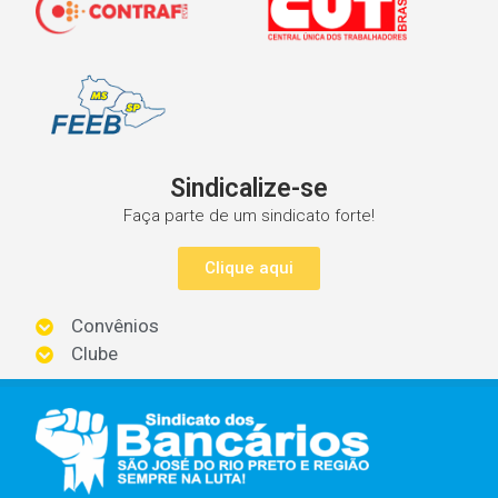
Sindicalize-se
Faça parte de um sindicato forte!
Clique aqui
Convênios
Clube