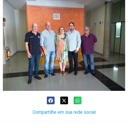
Compartilhe em sua rede social