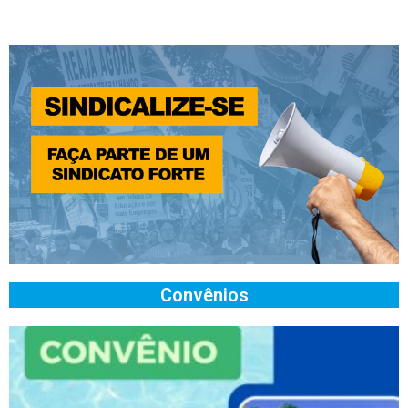
Convênios