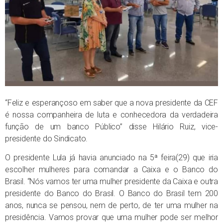
“Feliz e esperançoso em saber que a nova presidente da CEF
é nossa companheira de luta e conhecedora da verdadeira
função de um banco Público” disse Hilário Ruiz, vice-
presidente do Sindicato.
O presidente Lula já havia anunciado na 5ª feira(29) que iria
escolher mulheres para comandar a Caixa e o Banco do
Brasil. “Nós vamos ter uma mulher presidente da Caixa e outra
presidente do Banco do Brasil. O Banco do Brasil tem 200
anos, nunca se pensou, nem de perto, de ter uma mulher na
presidência. Vamos provar que uma mulher pode ser melhor