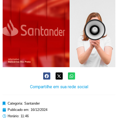
Compartilhe em sua rede social
Categoria:
Santander
Publicado em:
16/12/2024
Horário:
11:46