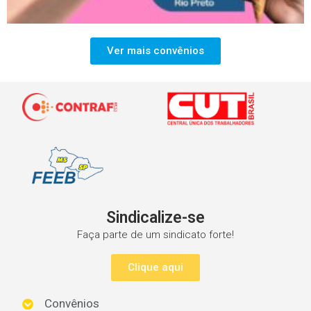
Ver mais convênios
Sindicalize-se
Faça parte de um sindicato forte!
Clique aqui
Convênios