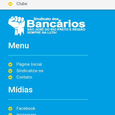
Clube
Menu
Página Inicial
Sindicalize-se
Contato
Mídias
Facebook
Instagram