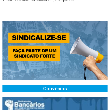
Convênios