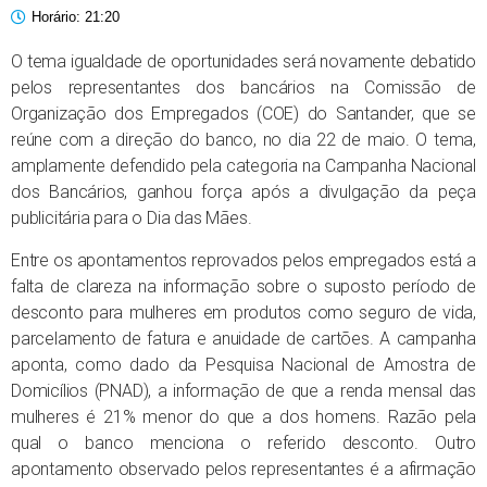
Horário:
21:20
O tema igualdade de oportunidades será novamente debatido
pelos representantes dos bancários na Comissão de
Organização dos Empregados (COE) do Santander, que se
reúne com a direção do banco, no dia 22 de maio. O tema,
amplamente defendido pela categoria na Campanha Nacional
dos Bancários, ganhou força após a divulgação da peça
publicitária para o Dia das Mães.
Entre os apontamentos reprovados pelos empregados está a
falta de clareza na informação sobre o suposto período de
desconto para mulheres em produtos como seguro de vida,
parcelamento de fatura e anuidade de cartões. A campanha
aponta, como dado da Pesquisa Nacional de Amostra de
Domicílios (PNAD), a informação de que a renda mensal das
mulheres é 21% menor do que a dos homens. Razão pela
qual o banco menciona o referido desconto. Outro
apontamento observado pelos representantes é a afirmação