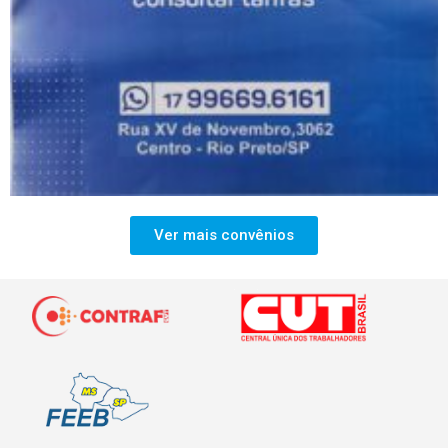
Ver mais convênios