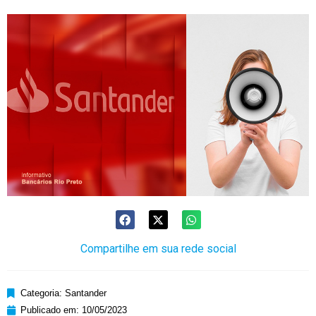
Compartilhe em sua rede social
Categoria:
Santander
Publicado em:
10/05/2023