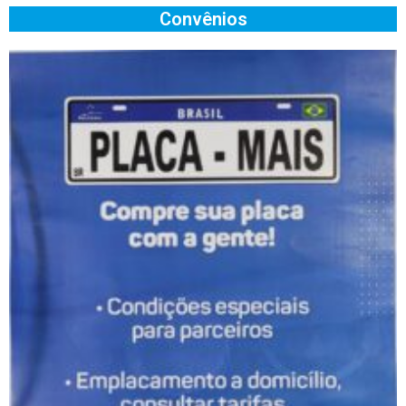
Convênios