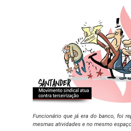
Funcionário que já era do banco, foi r
mesmas atividades e no mesmo espaço 