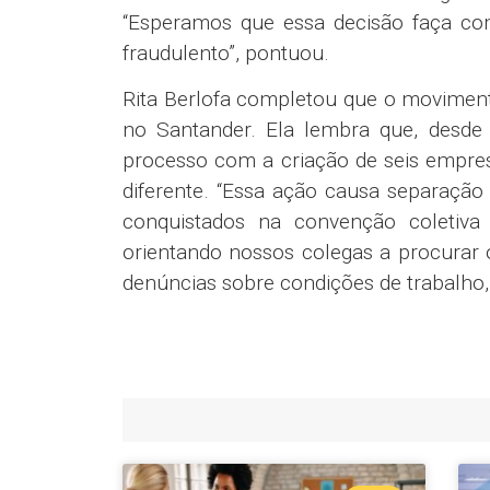
“Esperamos que essa decisão faça co
fraudulento”, pontuou.
Rita Berlofa completou que o movimento
no Santander. Ela lembra que, desde
processo com a criação de seis empre
diferente. “Essa ação causa separação 
conquistados na convenção coletiva 
orientando nossos colegas a procurar o
denúncias sobre condições de trabalho, 