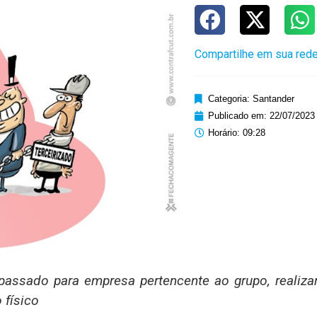
Compartilhe em sua rede
Categoria:
Santander
Publicado em:
22/07/2023
Horário:
09:28
epassado para empresa pertencente ao grupo, realiz
físico