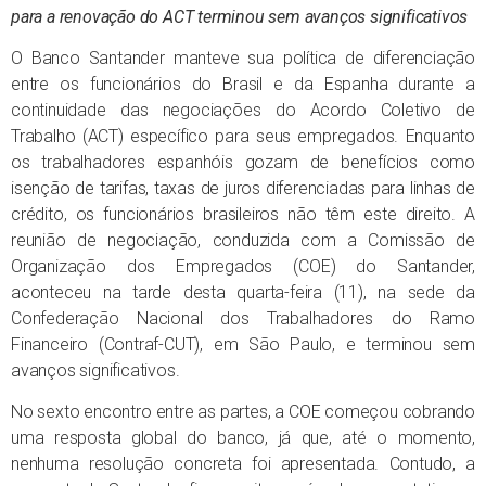
para a renovação do ACT terminou sem avanços significativos
O Banco Santander manteve sua política de diferenciação
entre os funcionários do Brasil e da Espanha durante a
continuidade das negociações do Acordo Coletivo de
Trabalho (ACT) específico para seus empregados. Enquanto
os trabalhadores espanhóis gozam de benefícios como
isenção de tarifas, taxas de juros diferenciadas para linhas de
crédito, os funcionários brasileiros não têm este direito. A
reunião de negociação, conduzida com a Comissão de
Organização dos Empregados (COE) do Santander,
aconteceu na tarde desta quarta-feira (11), na sede da
Confederação Nacional dos Trabalhadores do Ramo
Financeiro (Contraf-CUT), em São Paulo, e terminou sem
avanços significativos.
No sexto encontro entre as partes, a COE começou cobrando
uma resposta global do banco, já que, até o momento,
nenhuma resolução concreta foi apresentada. Contudo, a