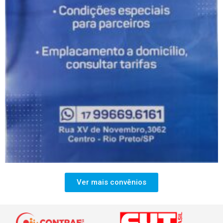
Ver mais convênios