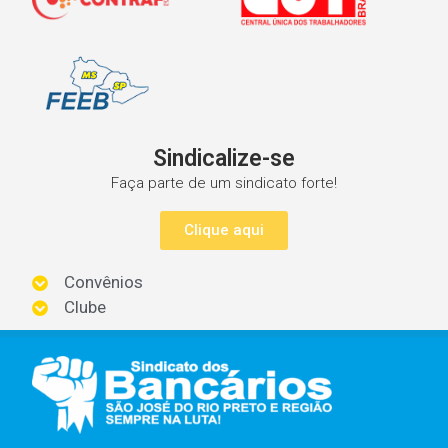
Sindicalize-se
Faça parte de um sindicato forte!
Clique aqui
Convênios
Clube