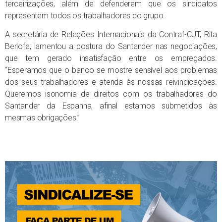
terceirizações, além de defenderem que os sindicatos
representem todos os trabalhadores do grupo.
A secretária de Relações Internacionais da Contraf-CUT, Rita
Berlofa, lamentou a postura do Santander nas negociações,
que tem gerado insatisfação entre os empregados.
“Esperamos que o banco se mostre sensível aos problemas
dos seus trabalhadores e atenda às nossas reivindicações.
Queremos isonomia de direitos com os trabalhadores do
Santander da Espanha, afinal estamos submetidos às
mesmas obrigações.”