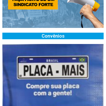
Convênios