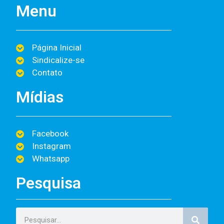
Menu
Página Inicial
Sindicalize-se
Contato
Mídias
Facebook
Instagram
Whatsapp
Pesquisa