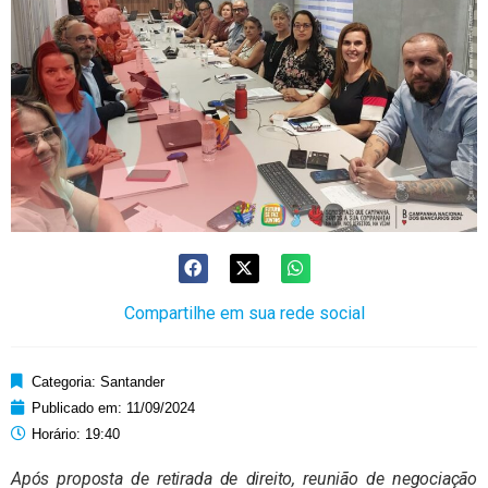
Compartilhe em sua rede social
Categoria:
Santander
Publicado em:
11/09/2024
Horário:
19:40
Após proposta de retirada de direito, reunião de negociação