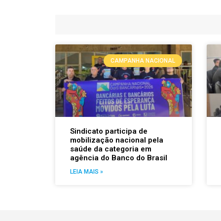
CAMPANHA NACIONAL
Sindicato participa de
mobilização nacional pela
saúde da categoria em
agência do Banco do Brasil
LEIA MAIS »