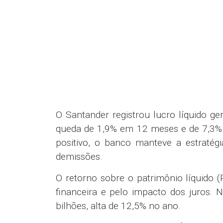
O Santander registrou lucro líquido ge
queda de 1,9% em 12 meses e de 7,3% 
positivo, o banco manteve a estraté
demissões.
O retorno sobre o patrimônio líquido 
financeira e pelo impacto dos juros. 
bilhões, alta de 12,5% no ano.