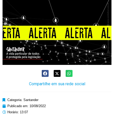
Compartilhe em sua rede social
Categoria:
Santander
Publicado em:
10/08/2022
Horário:
13:07