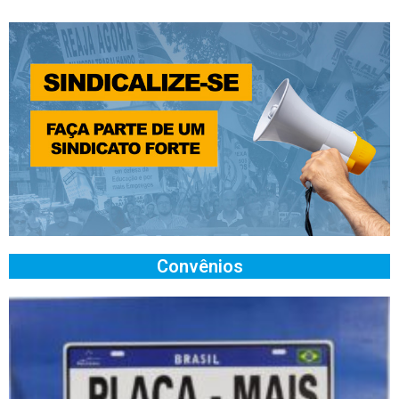
Convênios