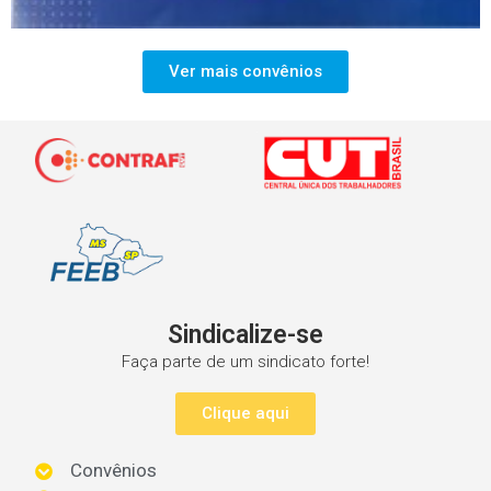
Ver mais convênios
Sindicalize-se
Faça parte de um sindicato forte!
Clique aqui
Convênios