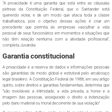
“A privacidade é uma garantia que está entre as cláusulas
pétreas da Constituição Federal, que o Santander está
querendo violar, e de um modo que ataca toda a classe
trabalhadora, pois o objetivo dessas ações é criar um
precedente que permita às empresas vasculhar a vida
pessoal de seus funcionários em momentos e situações que
não têm relação nenhuma com a atividade profissional”,
completa Juvandia.
Garantia constitucional
A privacidade e a reserva de dados e informações pessoais
são garantidas de modo global e estrutural pelo arcabouço
legal brasileiro. A Constituição Federal de 1988, em seu artigo
quinto, sobre direitos e garantias fundamentais, determina que
“são invioláveis a intimidade, a vida privada, a honra e a
imagem das pessoas, assegurado o direito a indenização
pelo dano material ou moral decorrente de sua violação”.