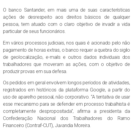
O banco Santander, em mais uma de suas características
ações de desrespeito aos direitos básicos de qualquer
pessoa, tem atuado com o claro objetivo de invadir a vida
particular de seus funcionários.
Em vários processos judiciais, nos quais é acionado pelo não
pagamento de horas extras, o banco requer a quebra do sigilo
de geolocalização, e-mails e outros dados individuais dos
trabalhadores que moveram as ações, com o objetivo de
produzir provas em sua defesa.
Os pedidos em geral envolvem longos períodos de atividades,
registrados em históricos da plataforma Google, a partir do
uso de aparelho pessoal, não corporativo. “A tentativa de usar
esse mecanismo para se defender em processo trabalhista é
completamente despropositada”, afirma a presidenta da
Confederação Nacional dos Trabalhadores do Ramo
Financeiro (Contraf-CUT), Juvandia Moreira.