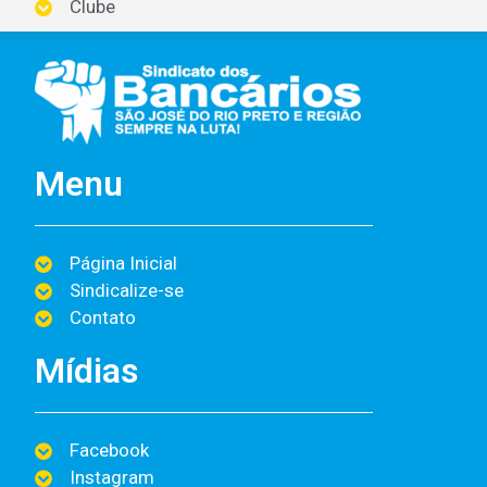
Clube
Menu
Página Inicial
Sindicalize-se
Contato
Mídias
Facebook
Instagram