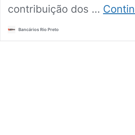
contribuição dos …
Contin
Bancários Rio Preto