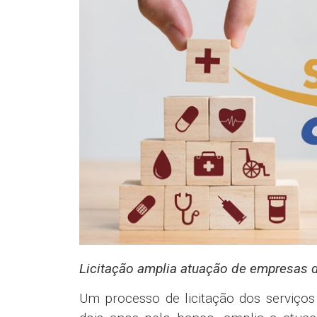
Licitação amplia atuação de empresas d
Um processo de licitação dos serviço