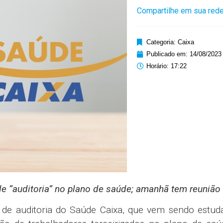
Compartilhe em sua rede
Categoria:
Caixa
Publicado em:
14/08/2023
Horário:
17:22
e “auditoria” no plano de saúde; amanhã tem reunião
s de auditoria do Saúde Caixa, que vem sendo estud