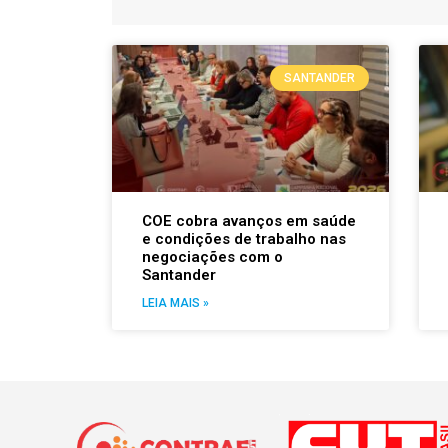
SANTANDER
COE cobra avanços em saúde
e condições de trabalho nas
negociações com o
Santander
LEIA MAIS »