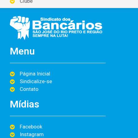
Clube
Menu
Página Inicial
Sindicalize-se
Contato
Mídias
Facebook
Instagram