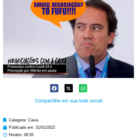
Compartilhe em sua rede social
Categoria:
Caixa
Publicado em:
31/01/2022
Horário:
08:55