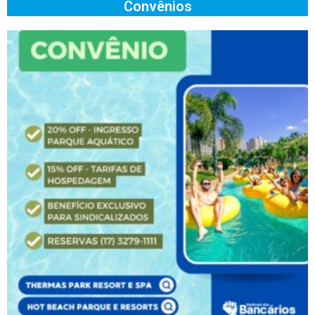
Convênios