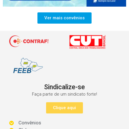
Ver mais convênios
Sindicalize-se
Faça parte de um sindicato forte!
Clique aqui
Convênios