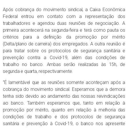
Após cobrança do movimento sindical, a Caixa Econômica
Federal entrou em contato com a representação dos
trabalhadores e agendou duas reuniões de negociação. A
primeira acontecerá na segunda-feira e terá como pauta os
critérios para a definição da promoção por mérito
(Delta/plano de carreira) dos empregados. A outra reunião é
para tratar sobre os protocolos de segurança sanitária e
prevenção contra a Covid-19, além das condições de
trabalho no banco. Ambas serão realizadas às 15h, de
segunda e quarta, respectivamente.
“É lamentável que as reuniões somente aconteçam após a
cobrança do movimento sindical. Esperamos que a demora
tenha sido devido ao andamento das nossas reivindicações
ao banco. Também esperamos que, tanto em relação à
promoção por mérito, quanto em relação à melhoria das
condições de trabalho e dos protocolos de segurança
sanitária e prevenção à Covid-19, o banco nos apresente