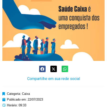
Compartilhe em sua rede social
Categoria:
Caixa
Publicado em:
22/07/2023
Horário:
09:33