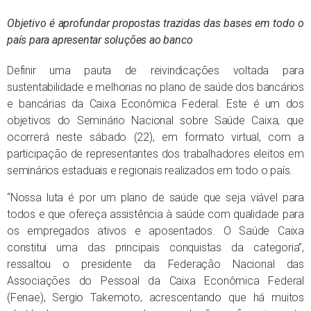
Objetivo é aprofundar propostas trazidas das bases em todo o
país para apresentar soluções ao banco
Definir uma pauta de reivindicações voltada para
sustentabilidade e melhorias no plano de saúde dos bancários
e bancárias da Caixa Econômica Federal. Este é um dos
objetivos do Seminário Nacional sobre Saúde Caixa, que
ocorrerá neste sábado (22), em formato virtual, com a
participação de representantes dos trabalhadores eleitos em
seminários estaduais e regionais realizados em todo o país.
“Nossa luta é por um plano de saúde que seja viável para
todos e que ofereça assistência à saúde com qualidade para
os empregados ativos e aposentados. O Saúde Caixa
constitui uma das principais conquistas da categoria”,
ressaltou o presidente da Federação Nacional das
Associações do Pessoal da Caixa Econômica Federal
(Fenae), Sergio Takemoto, acrescentando que há muitos