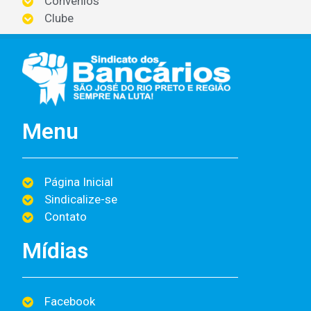
Convênios
Clube
Menu
Página Inicial
Sindicalize-se
Contato
Mídias
Facebook