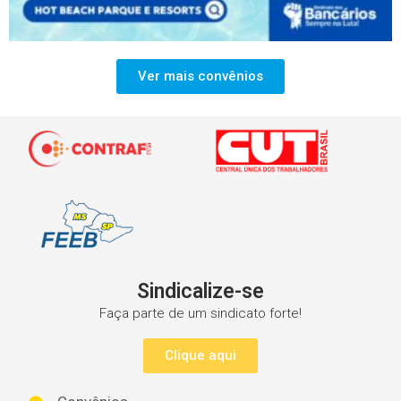
Ver mais convênios
Sindicalize-se
Faça parte de um sindicato forte!
Clique aqui