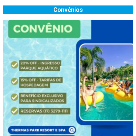
Convênios