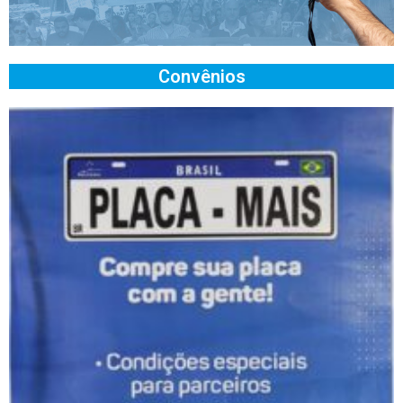
Convênios