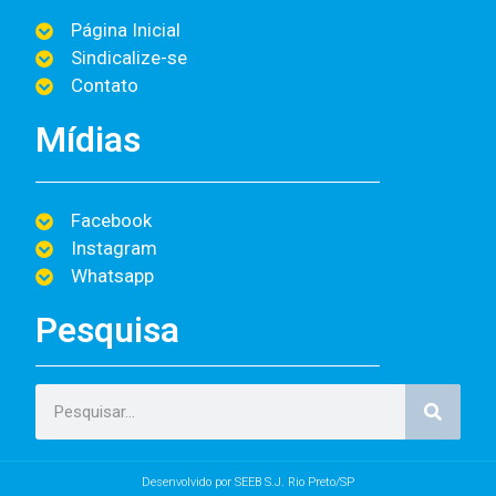
Página Inicial
Sindicalize-se
Contato
Mídias
Facebook
Instagram
Whatsapp
Pesquisa
Desenvolvido por SEEB S.J. Rio Preto/SP