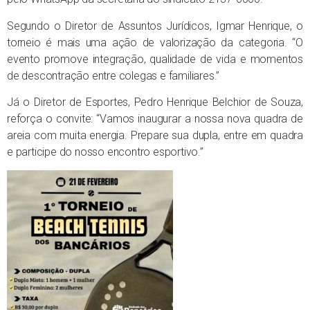
Segundo o Diretor de Assuntos Jurídicos, Igmar Henrique, o
torneio é mais uma ação de valorização da categoria. “O
evento promove integração, qualidade de vida e momentos
de descontração entre colegas e familiares.”
Já o Diretor de Esportes, Pedro Henrique Belchior de Souza,
reforça o convite: “Vamos inaugurar a nossa nova quadra de
areia com muita energia. Prepare sua dupla, entre em quadra
e participe do nosso encontro esportivo.”