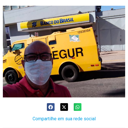
Compartilhe em sua rede social