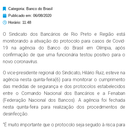
Categoria:
Banco do Brasil
Publicado em:
06/08/2020
Horário:
11:48
O Sindicato dos Bancários de Rio Preto e Região está
monitorando a ativação do protocolo para casos de Covid-
19 na agência do Banco do Brasil em Olímpia, após
confirmação de que uma funcionária testou positivo para o
novo coronavírus.
O vice-presidente regional do Sindicato, Hilário Ruiz, esteve na
agência nesta quinta-feira(6) para monitorar o cumprimento
das medidas de segurança e dos protocolos estabelecidos
entre o Comando Nacional dos Bancários e a Fenaban
(Federação Nacional dos Bancos). A agência foi fechada
nesta quinta-feira para realização dos procedimentos de
desinfecção.
“É muito importante que o protocolo seja seguido à risca para