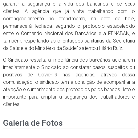
garantir a segurança e a vida dos bancários e de seus
clientes. A agência que já vinha trabalhando com o
contingenciamento no atendimento, na data de hoje,
permanecerá fechada, seguindo o protocolo estabelecido
entre o Comando Nacional dos Bancários e a FENABAN, e
também, respeitando as orientações sanitárias da Secretaria
da Saúde e do Ministério da Saúde” salientou Hilário Ruiz.
O Sindicato ressalta a importância dos bancários acionarem
imediatamente o Sindicato ao constatar casos suspeitos ou
positivos de Covid-19 nas agências, através dessa
comunicação, o sindicato tem a condição de acompanhar a
ativação e cumprimento dos protocolos pelos bancos. Isto é
importante para ampliar a segurança dos trabalhadores e
clientes.
Galeria de Fotos