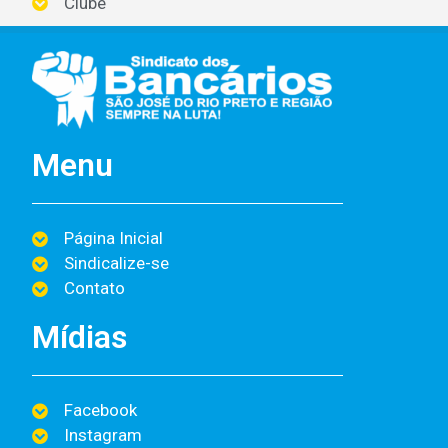
Clube
Menu
Página Inicial
Sindicalize-se
Contato
Mídias
Facebook
Instagram