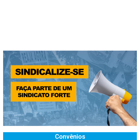
Convênios