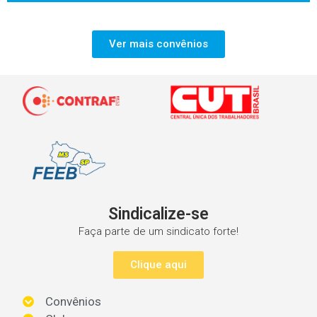
Ver mais convênios
Sindicalize-se
Faça parte de um sindicato forte!
Clique aqui
Convênios