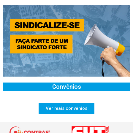
Convênios
Ver mais convênios