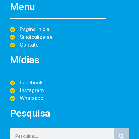
Menu
Página Inicial
Sindicalize-se
Contato
Mídias
Facebook
Instagram
Whatsapp
Pesquisa