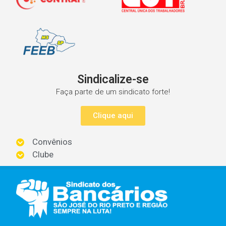
Sindicalize-se
Faça parte de um sindicato forte!
Clique aqui
Convênios
Clube