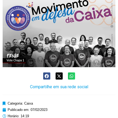
Compartilhe em sua rede social
Categoria:
Caixa
Publicado em:
07/02/2023
Horário:
14:19