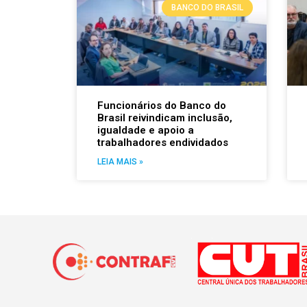
BANCO DO BRASIL
Funcionários do Banco do
Brasil reivindicam inclusão,
igualdade e apoio a
trabalhadores endividados
LEIA MAIS »