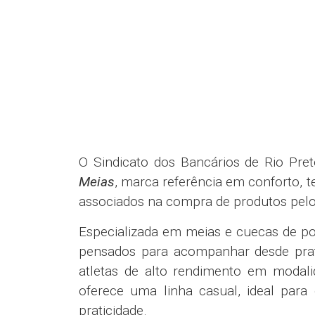
O Sindicato dos Bancários de Rio Pr
Meias
, marca referência em conforto, te
associados na compra de produtos pelo s
Especializada em meias e cuecas de po
pensados para acompanhar desde prati
atletas de alto rendimento em modal
oferece uma linha casual, ideal para
praticidade.