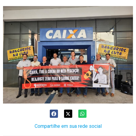
Compartilhe em sua rede social