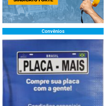
Convênios