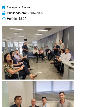
Categoria:
Caixa
Publicado em:
22/07/2025
Horário:
18:22