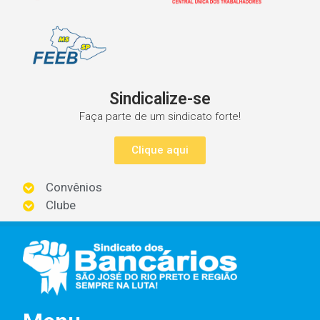
Sindicalize-se
Faça parte de um sindicato forte!
Clique aqui
Convênios
Clube