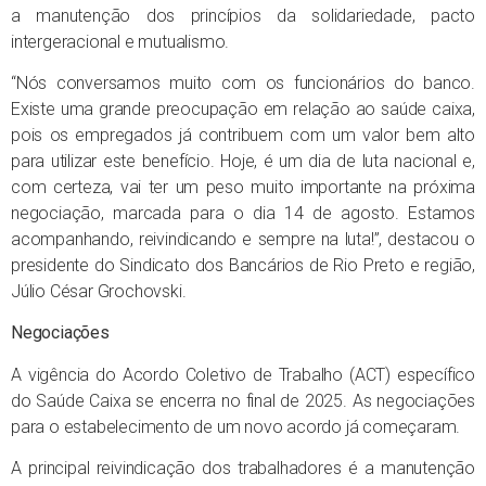
a manutenção dos princípios da solidariedade, pacto
intergeracional e mutualismo.
“Nós conversamos muito com os funcionários do banco.
Existe uma grande preocupação em relação ao saúde caixa,
pois os empregados já contribuem com um valor bem alto
para utilizar este benefício. Hoje, é um dia de luta nacional e,
com certeza, vai ter um peso muito importante na próxima
negociação, marcada para o dia 14 de agosto. Estamos
acompanhando, reivindicando e sempre na luta!”, destacou o
presidente do Sindicato dos Bancários de Rio Preto e região,
Júlio César Grochovski.
Negociações
A vigência do Acordo Coletivo de Trabalho (ACT) específico
do Saúde Caixa se encerra no final de 2025. As negociações
para o estabelecimento de um novo acordo já começaram.
A principal reivindicação dos trabalhadores é a manutenção