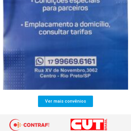
Ver mais convênios