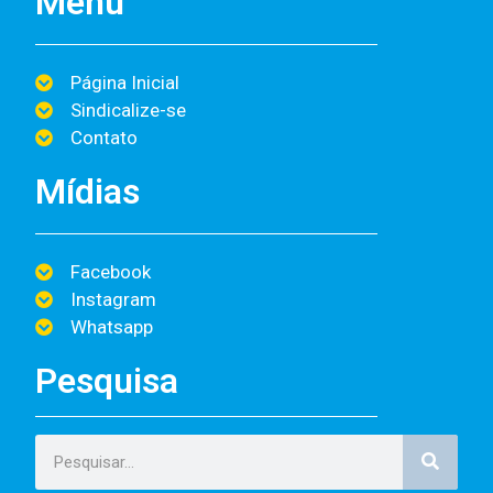
Menu
Página Inicial
Sindicalize-se
Contato
Mídias
Facebook
Instagram
Whatsapp
Pesquisa