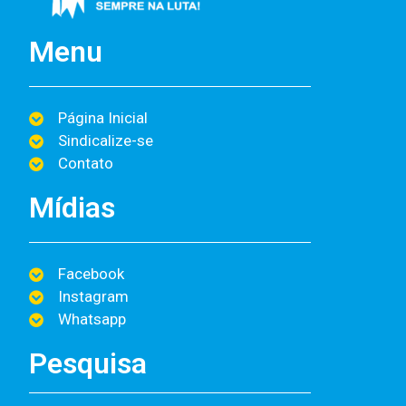
Menu
Página Inicial
Sindicalize-se
Contato
Mídias
Facebook
Instagram
Whatsapp
Pesquisa