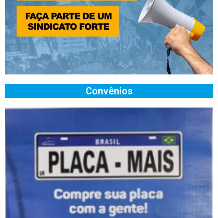
Convênios