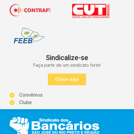
Sindicalize-se
Faça parte de um sindicato forte!
Clique aqui
Convênios
Clube