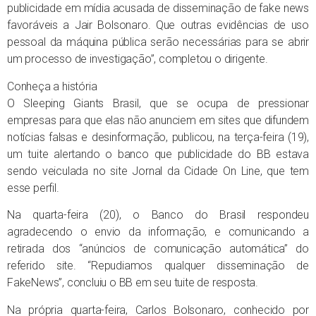
publicidade em mídia acusada de disseminação de fake news
favoráveis a Jair Bolsonaro. Que outras evidências de uso
pessoal da máquina pública serão necessárias para se abrir
um processo de investigação”, completou o dirigente.
Conheça a história
O Sleeping Giants Brasil, que se ocupa de pressionar
empresas para que elas não anunciem em sites que difundem
notícias falsas e desinformação, publicou, na terça-feira (19),
um tuite alertando o banco que publicidade do BB estava
sendo veiculada no site Jornal da Cidade On Line, que tem
esse perfil.
Na quarta-feira (20), o Banco do Brasil respondeu
agradecendo o envio da informação, e comunicando a
retirada dos “anúncios de comunicação automática” do
referido site. “Repudiamos qualquer disseminação de
FakeNews”, concluiu o BB em seu tuite de resposta.
Na própria quarta-feira, Carlos Bolsonaro, conhecido por