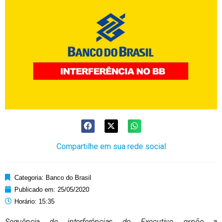
Compartilhe em sua rede social
Categoria:
Banco do Brasil
Publicado em:
25/05/2020
Horário:
15:35
Sequência de interferências do Executivo expõe a