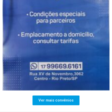
Ver mais convênios