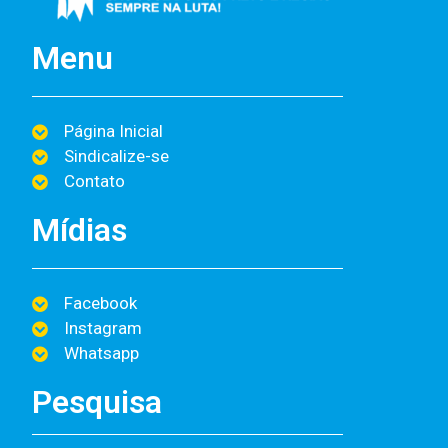
Menu
Página Inicial
Sindicalize-se
Contato
Mídias
Facebook
Instagram
Whatsapp
Pesquisa