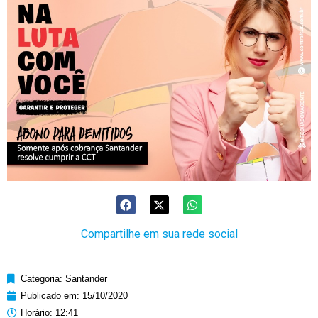
Compartilhe em sua rede social
Categoria:
Santander
Publicado em:
15/10/2020
Horário:
12:41