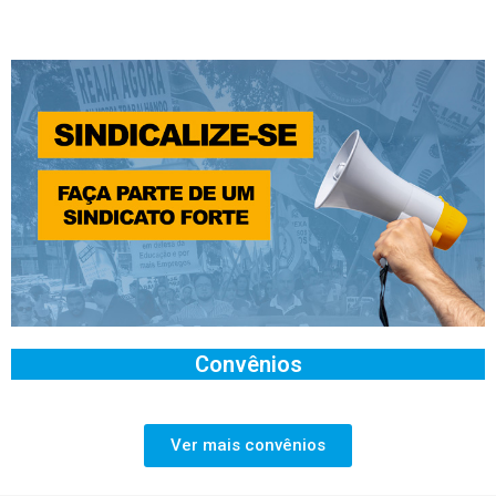
Convênios
Ver mais convênios