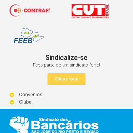
Sindicalize-se
Faça parte de um sindicato forte!
Clique aqui
Convênios
Clube