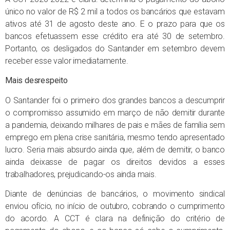
único no valor de R$ 2 mil a todos os bancários que estavam
ativos até 31 de agosto deste ano. E o prazo para que os
bancos efetuassem esse crédito era até 30 de setembro.
Portanto, os desligados do Santander em setembro devem
receber esse valor imediatamente.
Mais desrespeito
O Santander foi o primeiro dos grandes bancos a descumprir
o compromisso assumido em março de não demitir durante
a pandemia, deixando milhares de pais e mães de família sem
emprego em plena crise sanitária, mesmo tendo apresentado
lucro. Seria mais absurdo ainda que, além de demitir, o banco
ainda deixasse de pagar os direitos devidos a esses
trabalhadores, prejudicando-os ainda mais.
Diante de denúncias de bancários, o movimento sindical
enviou ofício, no início de outubro, cobrando o cumprimento
do acordo. A CCT é clara na definição do critério de