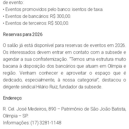
de evento:
• Eventos promovidos pelo banco: isentos de taxa.
• Eventos de bancários: R$ 300,00.
• Eventos de terceiros: R$ 500,00.
Reservas para 2026
O salão já está disponível para reservas de eventos em 2026.
Os interessados devem entrar em contato com a subsede e
agendar a sua confraternização. “Temos uma estrutura muito
bacana à disposição dos bancários que atuam em Olímpia e
região. Venham conhecer e aproveitar o espaço que é
dedicado, especialmente, à nossa categoria!”, destacou o
dirigente sindical Hilário Ruiz, fundador da subsede.
Endereço:
R. Cel. José Medeiros, 890 – Patrimônio de São João Batista,
Olímpia – SP.
Informações: (17) 3281-1148