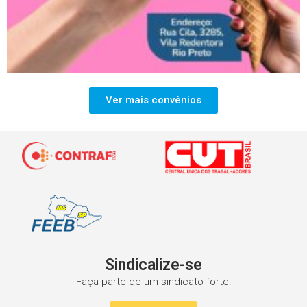
Ver mais convênios
Sindicalize-se
Faça parte de um sindicato forte!