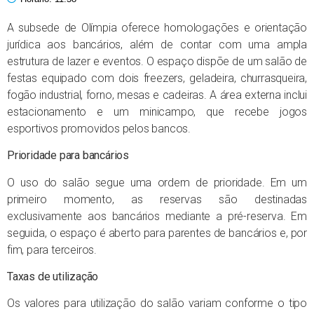
A subsede de Olímpia oferece homologações e orientação
jurídica aos bancários, além de contar com uma ampla
estrutura de lazer e eventos. O espaço dispõe de um salão de
festas equipado com dois freezers, geladeira, churrasqueira,
fogão industrial, forno, mesas e cadeiras. A área externa inclui
estacionamento e um minicampo, que recebe jogos
esportivos promovidos pelos bancos.
Prioridade para bancários
O uso do salão segue uma ordem de prioridade. Em um
primeiro momento, as reservas são destinadas
exclusivamente aos bancários mediante a pré-reserva. Em
seguida, o espaço é aberto para parentes de bancários e, por
fim, para terceiros.
Taxas de utilização
Os valores para utilização do salão variam conforme o tipo