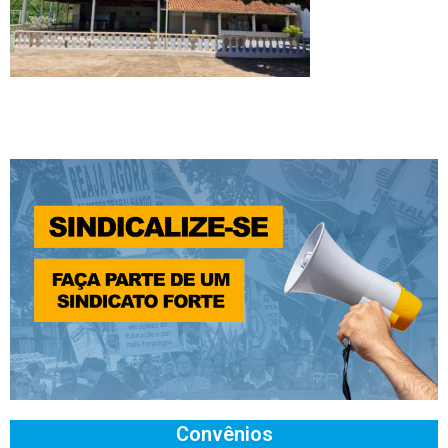
Convênios