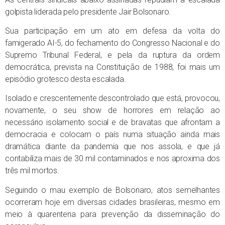
golpista liderada pelo presidente Jair Bolsonaro.
Sua participação em um ato em defesa da volta do
famigerado AI-5, do fechamento do Congresso Nacional e do
Supremo Tribunal Federal, e pela da ruptura da ordem
democrática, prevista na Constituição de 1988, foi mais um
episódio grotesco desta escalada.
Isolado e crescentemente descontrolado que está, provocou,
novamente, o seu show de horrores em relação ao
necessário isolamento social e de bravatas que afrontam a
democracia e colocam o país numa situação ainda mais
dramática diante da pandemia que nos assola, e que já
contabiliza mais de 30 mil contaminados e nos aproxima dos
três mil mortos.
Seguindo o mau exemplo de Bolsonaro, atos semelhantes
ocorreram hoje em diversas cidades brasileiras, mesmo em
meio à quarentena para prevenção da disseminação do