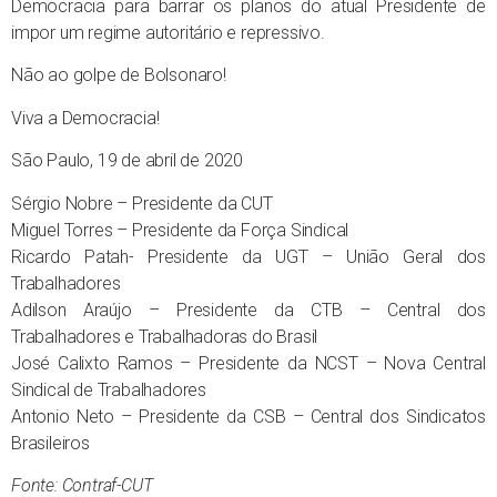
Democracia para barrar os planos do atual Presidente de
impor um regime autoritário e repressivo.
Não ao golpe de Bolsonaro!
Viva a Democracia!
São Paulo, 19 de abril de 2020
Sérgio Nobre – Presidente da CUT
Miguel Torres – Presidente da Força Sindical
Ricardo Patah- Presidente da UGT – União Geral dos
Trabalhadores
Adilson Araújo – Presidente da CTB – Central dos
Trabalhadores e Trabalhadoras do Brasil
José Calixto Ramos – Presidente da NCST – Nova Central
Sindical de Trabalhadores
Antonio Neto – Presidente da CSB – Central dos Sindicatos
Brasileiros
Fonte: Contraf-CUT