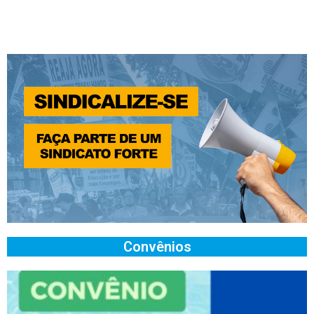
Convênios