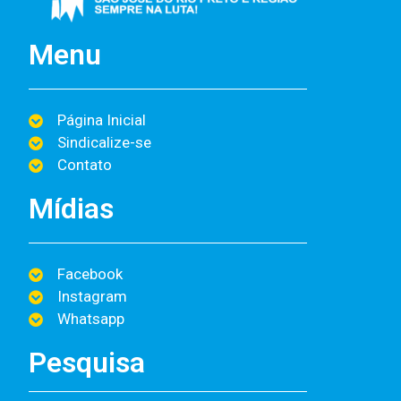
Menu
Página Inicial
Sindicalize-se
Contato
Mídias
Facebook
Instagram
Whatsapp
Pesquisa