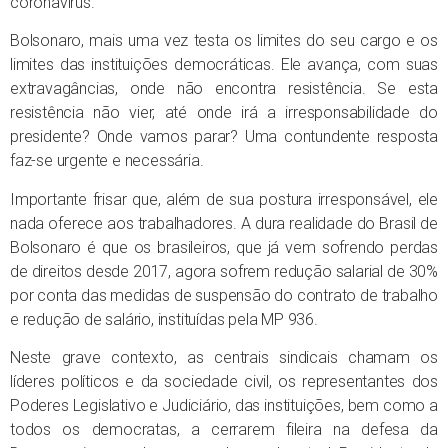
coronavírus.
Bolsonaro, mais uma vez testa os limites do seu cargo e os
limites das instituições democráticas. Ele avança, com suas
extravagâncias, onde não encontra resistência. Se esta
resistência não vier, até onde irá a irresponsabilidade do
presidente? Onde vamos parar? Uma contundente resposta
faz-se urgente e necessária.
Importante frisar que, além de sua postura irresponsável, ele
nada oferece aos trabalhadores. A dura realidade do Brasil de
Bolsonaro é que os brasileiros, que já vem sofrendo perdas
de direitos desde 2017, agora sofrem redução salarial de 30%
por conta das medidas de suspensão do contrato de trabalho
e redução de salário, instituídas pela MP 936.
Neste grave contexto, as centrais sindicais chamam os
líderes políticos e da sociedade civil, os representantes dos
Poderes Legislativo e Judiciário, das instituições, bem como a
todos os democratas, a cerrarem fileira na defesa da