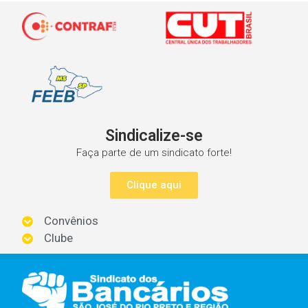
Sindicalize-se
Faça parte de um sindicato forte!
Clique aqui
Convênios
Clube