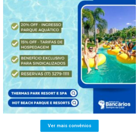
Ver mais convênios