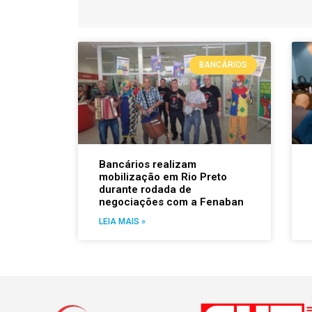
BANCÁRIOS
Bancários realizam
mobilização em Rio Preto
durante rodada de
negociações com a Fenaban
LEIA MAIS »