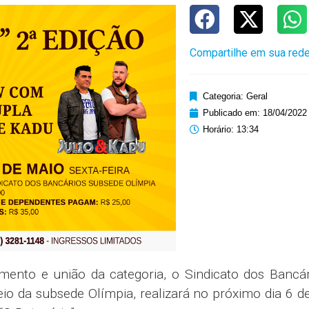
Compartilhe em sua rede
Categoria:
Geral
Publicado em:
18/04/2022
Horário:
13:34
mento e união da categoria, o Sindicato dos Bancár
io da subsede Olímpia, realizará no próximo dia 6 d