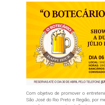
Com objetivo de promover o entreteni
São José do Rio Preto e Região, por me