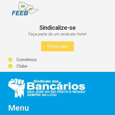
Sindicalize-se
Faça parte de um sindicato forte!
Clique aqui
Convênios
Clube
Menu