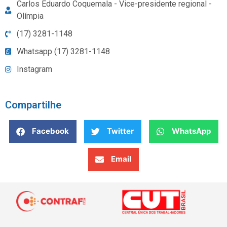
Carlos Eduardo Coquemala - Vice-presidente regional -
Olímpia
(17) 3281-1148
Whatsapp (17) 3281-1148
Instagram
Compartilhe
Facebook
Twitter
WhatsApp
Email