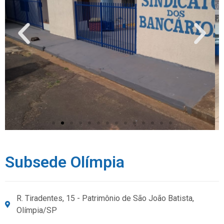
Subsede Olímpia
R. Tiradentes, 15 - Patrimônio de São João Batista,
Olímpia/SP