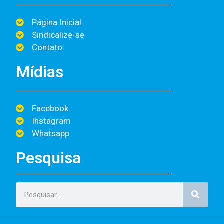
Página Inicial
Sindicalize-se
Contato
Mídias
Facebook
Instagram
Whatsapp
Pesquisa