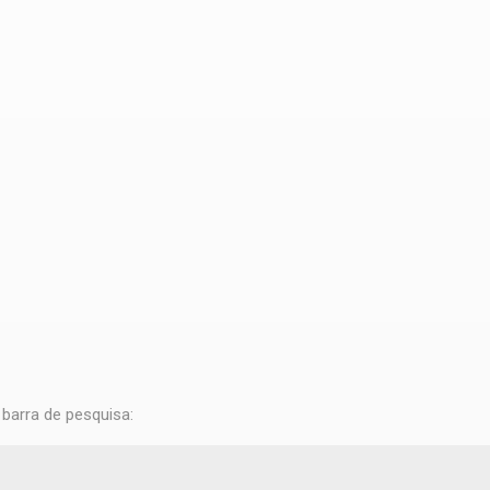
barra de pesquisa: