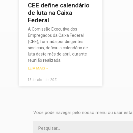
CEE define calendário
de luta na Caixa
Federal
A Comissão Executiva dos
Empregados da Caixa Federal
(CEE), formada por dirigentes
sindicais, definiu o calendário de
luta deste mês de abril, durante
reunião realizada
LEIA MAIS »
15 de abril de 2021
Você pode navegar pelo nosso menu ou usar esta 