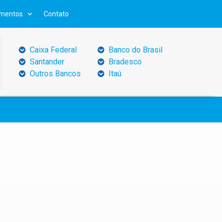
mentos
Contato
Caixa Federal
Banco do Brasil
Santander
Bradesco
Outros Bancos
Itaú