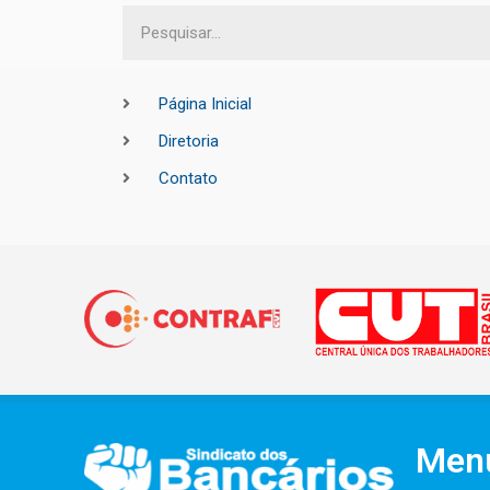
Página Inicial
Diretoria
Contato
Men