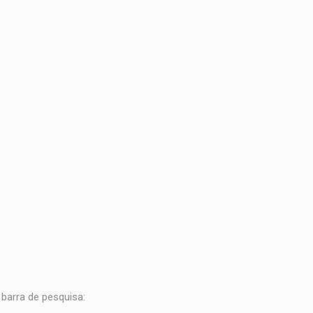
barra de pesquisa: