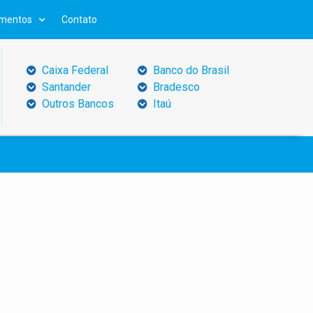
mentos
Contato
Caixa Federal
Banco do Brasil
Santander
Bradesco
Outros Bancos
Itaú